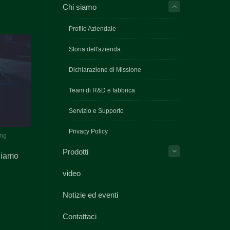
Chi siamo
Profilo Aziendale
Storia dell'azienda
Dichiarazione di Missione
Team di R&D e fabbrica
Servizio e Supporto
Privacy Policy
eng
Prodotti
eniamo
video
Notizie ed eventi
Contattaci