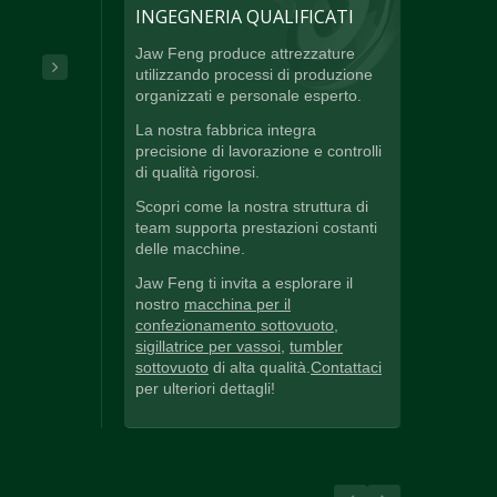
INGEGNERIA QUALIFICATI
Jaw Feng produce attrezzature
utilizzando processi di produzione
organizzati e personale esperto.
La nostra fabbrica integra
precisione di lavorazione e controlli
di qualità rigorosi.
Scopri come la nostra struttura di
team supporta prestazioni costanti
delle macchine.
Jaw Feng ti invita a esplorare il
nostro
macchina per il
confezionamento sottovuoto
,
sigillatrice per vassoi
,
tumbler
sottovuoto
di alta qualità.
Contattaci
per ulteriori dettagli!