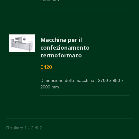
Macchina per il
confezionamento
termoformato
C420
Dimensione della macchina : 2700 x 950 x
2000 mm
Risultato 1 - 2 di 2