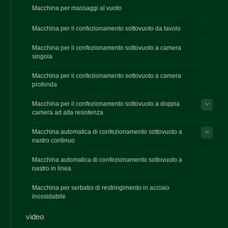
Macchina per massaggi al vuoto
Macchina per il confezionamento sottovuoto da tavolo
Macchina per il confezionamento sottovuoto a camera
singola
Macchina per il confezionamento sottovuoto a camera
profonda
Macchina per il confezionamento sottovuoto a doppia
camera ad alta resistenza
Macchina automatica di confezionamento sottovuoto a
nastro continuo
Macchina automatica di confezionamento sottovuoto a
nastro in linea
Macchina per serbatoi di restringimento in acciaio
inossidabile
video