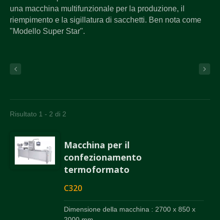
una macchina multifunzionale per la produzione, il
riempimento e la sigillatura di sacchetti. Ben nota come
"Modello Super Star".
Risultato 1 - 2 di 2
Macchina per il
confezionamento
termoformato
C320
Dimensione della macchina : 2700 x 850 x
2000 mm