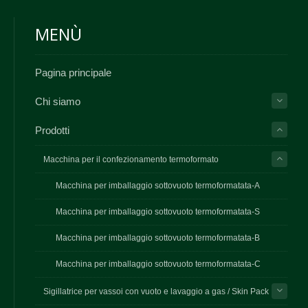
MENÙ
Pagina principale
Chi siamo
Prodotti
Macchina per il confezionamento termoformato
Macchina per imballaggio sottovuoto termoformatata-A
Macchina per imballaggio sottovuoto termoformatata-S
Macchina per imballaggio sottovuoto termoformatata-B
Macchina per imballaggio sottovuoto termoformatata-C
Sigillatrice per vassoi con vuoto e lavaggio a gas / Skin Pack