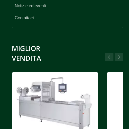
Notizie ed eventi
Contattaci
MIGLIOR
VENDITA