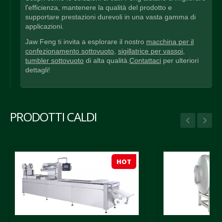
l'efficienza, mantenere la qualità del prodotto e
supportare prestazioni durevoli in una vasta gamma di
applicazioni.
Jaw Feng ti invita a esplorare il nostro
macchina per il
confezionamento sottovuoto
,
sigillatrice per vassoi
,
tumbler sottovuoto
di alta qualità.
Contattaci
per ulteriori
dettagli!
PRODOTTI CALDI
HOT