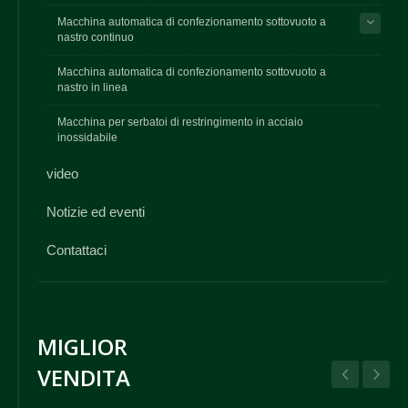
Macchina automatica di confezionamento sottovuoto a
nastro continuo
Macchina automatica di confezionamento sottovuoto a
nastro in linea
Macchina per serbatoi di restringimento in acciaio
inossidabile
video
Notizie ed eventi
Contattaci
MIGLIOR
VENDITA