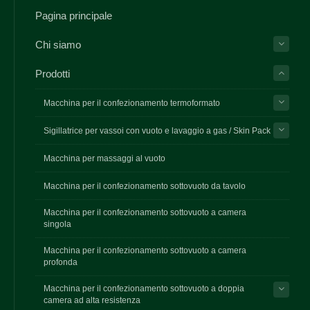
Pagina principale
Chi siamo
Prodotti
Macchina per il confezionamento termoformato
Sigillatrice per vassoi con vuoto e lavaggio a gas / Skin Pack
Macchina per massaggi al vuoto
Macchina per il confezionamento sottovuoto da tavolo
Macchina per il confezionamento sottovuoto a camera
singola
Macchina per il confezionamento sottovuoto a camera
profonda
Macchina per il confezionamento sottovuoto a doppia
camera ad alta resistenza