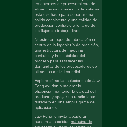
en entornos de procesamiento de
alimentos industriales.Cada sistema
está diseñado para soportar una
salida consistente y una calidad de
producción confiable a lo largo de
los flujos de trabajo diarios.
Nuestro enfoque de fabricación se
centra en la ingeniería de precisión,
una estructura de máquina
confiable y la estabilidad del
proceso para satisfacer las
demandas de los procesadores de
alimentos a nivel mundial.
Explore cómo las soluciones de Jaw
Feng ayudan a mejorar la
eficiencia, mantener la calidad del
producto y apoyar un rendimiento
duradero en una amplia gama de
aplicaciones.
Jaw Feng te invita a explorar
nuestra alta calidad
máquina de