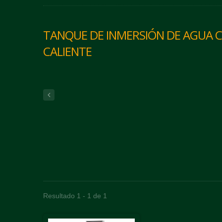
TANQUE DE INMERSIÓN DE AGUA C
CALIENTE
Resultado 1 - 1 de 1