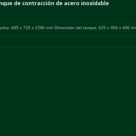
que de contracción de acero inoxidable
uina: 685 x 725 x 1296 mm Dimensión del tanque: 625 x 450 x 406 m