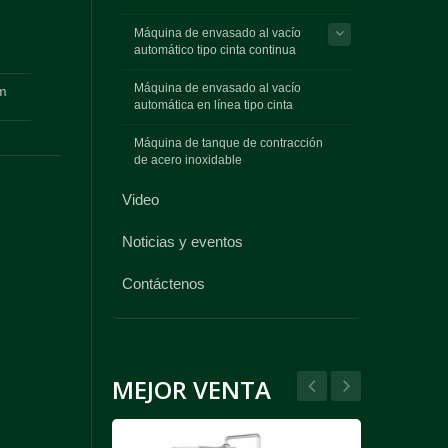
Máquina de envasado al vacío
automático tipo cinta continua
Máquina de envasado al vacío
m
automática en línea tipo cinta
Máquina de tanque de contracción
de acero inoxidable
Video
Noticias y eventos
Contáctenos
MEJOR VENTA