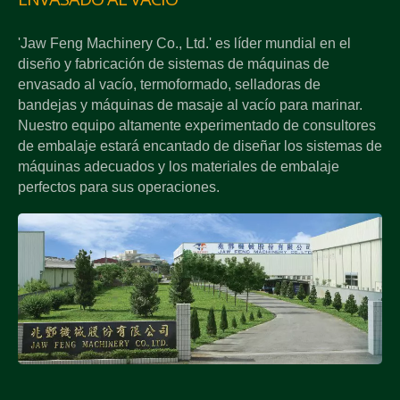
'Jaw Feng Machinery Co., Ltd.' es líder mundial en el
diseño y fabricación de sistemas de máquinas de
envasado al vacío, termoformado, selladoras de
bandejas y máquinas de masaje al vacío para marinar.
Nuestro equipo altamente experimentado de consultores
de embalaje estará encantado de diseñar los sistemas de
máquinas adecuados y los materiales de embalaje
perfectos para sus operaciones.