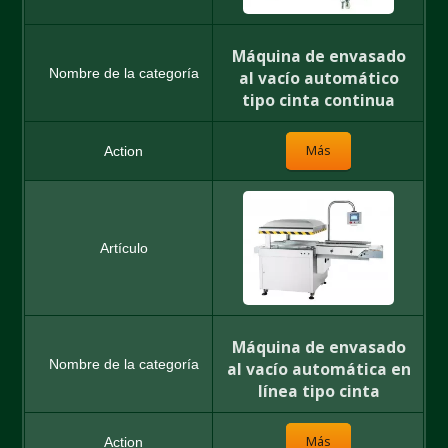
Máquina de envasado
al vacío automático
tipo cinta continua
Más
Máquina de envasado
al vacío automática en
línea tipo cinta
Más