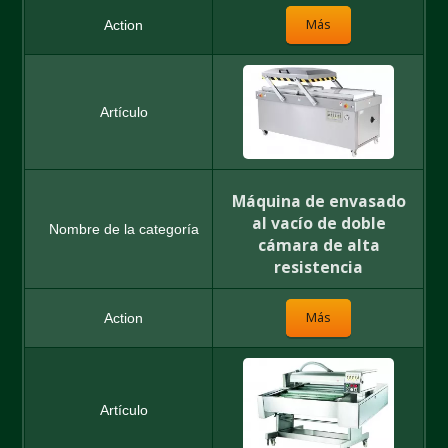
Más
Máquina de envasado
al vacío de doble
cámara de alta
resistencia
Más