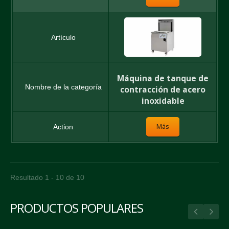
Máquina de tanque de
contracción de acero
inoxidable
Más
Resultado 1 - 10 de 10
PRODUCTOS POPULARES