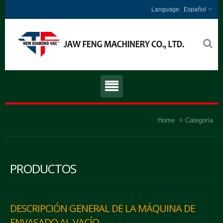
Español
Home
Categoría
PRODUCTOS
DESCRIPCIÓN GENERAL DE LA MÁQUINA DE
ENVASADO AL VACÍO