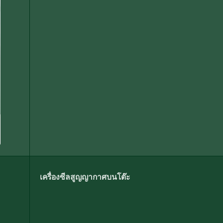
เครื่องซีลสูญญากาศบนโต๊ะ