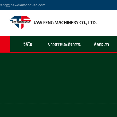
wfeng@newdiamondvac.com
วิดีโอ
ข่าวสารและกิจกรรม
ติดต่อเรา