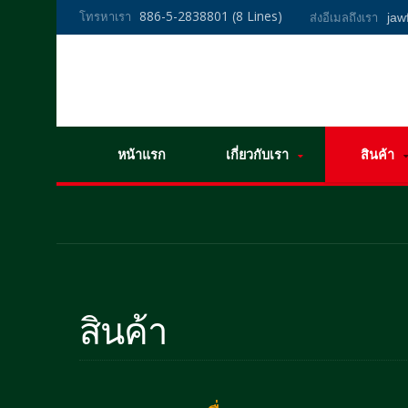
886-5-2838801 (8 Lines)
โทรหาเรา
ja
ส่งอีเมลถึงเรา
หน้าแรก
เกี่ยวกับเรา
สินค้า
สินค้า