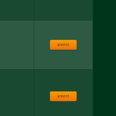
มากกว่า
มากกว่า