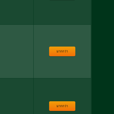
มากกว่า
มากกว่า