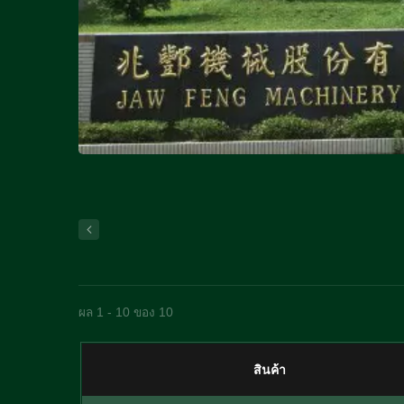
ผล 1 - 10 ของ 10
สินค้า