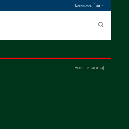
ไทย
Home
หมวดหมู่