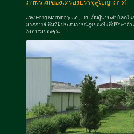
ภาพรวมของเครื่องบรรจุสูญญากาศ
Jaw Feng Machinery Co., Ltd. เป็นผู้นำระดับโลก
มาสสาวส์ ทีมที่มีประสบการณ์สูงของทีมที่ปรึกษาด้
กิจกรรมของคุณ