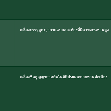
เครื่องบรรจุสูญญากาศแบบสองห้องที่มีความทนทานสูง
เครื่องซีลสูญญากาศอัตโนมัติประเภทสายพานต่อเนื่อง