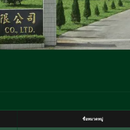
ชื่อหมวดหมู่