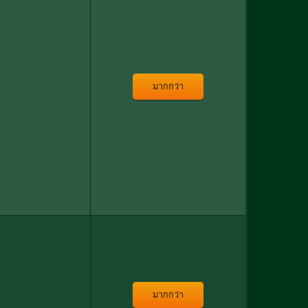
มากกว่า
มากกว่า