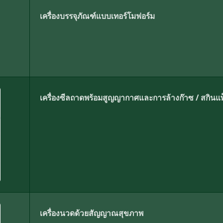
เครื่องบรรจุภัณฑ์แบบเทอร์โมฟอร์ม
เครื่องซีลถาดพร้อมสูญญากาศและการล้างก๊าซ / สกินแพ
เครื่องนวดด้วยสัญญาณสุขภาพ