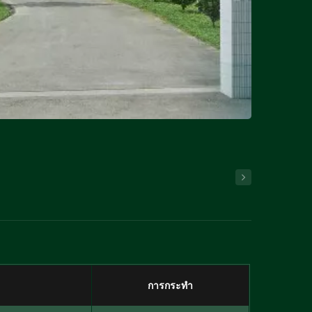
การกระทำ