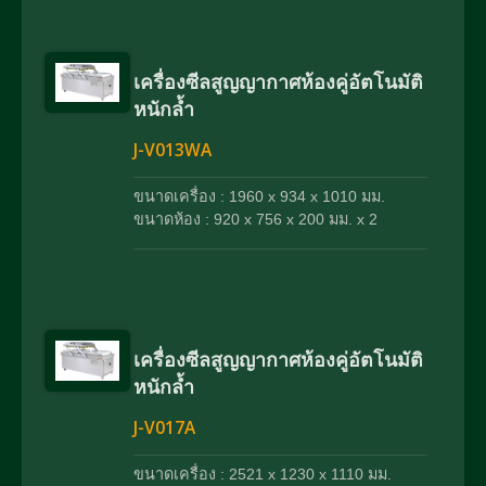
เครื่องซีลสูญญากาศห้องคู่อัตโนมัติ
หนักล้ำ
J-V013WA
ขนาดเครื่อง : 1960 x 934 x 1010 มม.
ขนาดห้อง : 920 x 756 x 200 มม. x 2
เครื่องซีลสูญญากาศห้องคู่อัตโนมัติ
หนักล้ำ
J-V017A
ขนาดเครื่อง : 2521 x 1230 x 1110 มม.