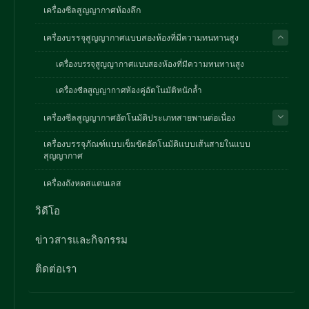
เครื่องซีลสูญญากาศห้องลึก
เครื่องบรรจุสูญญากาศแบบสองห้องที่มีความทนทานสูง
เครื่องบรรจุสูญญากาศแบบสองห้องที่มีความทนทานสูง
เครื่องซีลสูญญากาศห้องคู่อัตโนมัติหนักล้ำ
เครื่องซีลสูญญากาศอัตโนมัติประเภทสายพานต่อเนื่อง
เครื่องบรรจุภัณฑ์แบบเข็มขัดอัตโนมัติแบบเส้นสายในแบบ
สุญญากาศ
เครื่องถังหดสแตนเลส
วิดีโอ
ข่าวสารและกิจกรรม
ติดต่อเรา