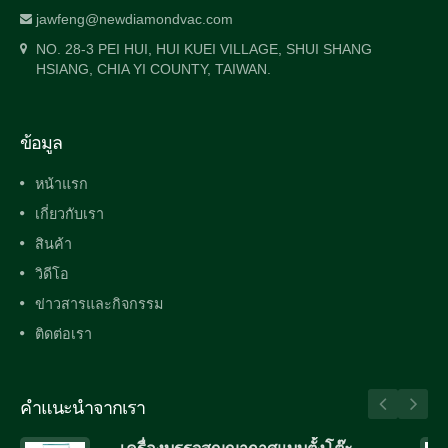
jawfeng@newdiamondvac.com
NO. 28-3 PEI HUI, HUI KUEI VILLAGE, SHUI SHANG
HSIANG, CHIA YI COUNTY, TAIWAN.
ข้อมูล
หน้าแรก
เกี่ยวกับเรา
สินค้า
วิดีโอ
ข่าวสารและกิจกรรม
ติดต่อเรา
คำแนะนำจากเรา
เครื่องบรรจุสูญญากาศแบบตั้งโต๊ะ