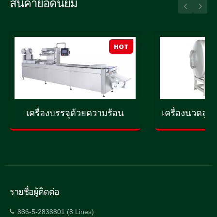
สินค้ายอดนิยม
HOT
เครื่องบรรจุด้วยความร้อน
เครื่องนวดส
รายชื่อผู้ติดต่อ
886-5-2838801 (8 Lines)