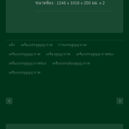
ขนาดห้อง : 1246 x 1018 x 250 มม. x 2
แท็ก
เครื่องบรรจุสูญญากาศ
การบรรจุสูญญากาศ
เครื่องบรรจุสูญญากาศ
เครื่องสูญญากาศ
เครื่องบรรจุสูญญากาศห้อง
เครื่องบรรจุสูญญากาศห้อง
เครื่องบรรจุห้องสูญญากาศ
เครื่องบรรจุสูญญากาศ