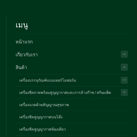
เมนู
หน้าแรก
เกี่ยวกับเรา
สินค้า
เครื่องบรรจุภัณฑ์แบบเทอร์โมฟอร์ม
เครื่องซีลถาดพร้อมสูญญากาศและการล้างก๊าซ / สกินแพ็ค
เครื่องนวดด้วยสัญญาณสุขภาพ
เครื่องซีลสูญญากาศบนโต๊ะ
เครื่องซีลสูญญากาศห้องเดียว