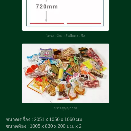
โครง : ห้อง, เส้นสีแดง : ซีล
บรรจุสูญญากาศ
ขนาดเครื่อง : 2051 x 1050 x 1060 มม.
ขนาดห้อง : 1005 x 830 x 200 มม. x 2