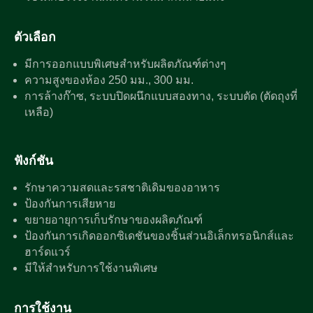
ตัวเลือก
มีการออกแบบพิเศษสำหรับผลิตภัณฑ์ต่างๆ
ความสูงของห้อง 250 มม., 300 มม.
การล้างก๊าซ, ระบบปิดผนึกแบบสองทาง, ระบบตัด (ตัดถุงที่
เหลือ)
ฟังก์ชัน
รักษาความสดและรสชาติเดิมของอาหาร
ป้องกันการเสียหาย
ขยายอายุการเก็บรักษาของผลิตภัณฑ์
ป้องกันการเกิดออกซิเดชันของชิ้นส่วนอิเล็กทรอนิกส์และ
ฮาร์ดแวร์
มีให้สำหรับการใช้งานพิเศษ
การใช้งาน