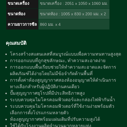
ขนาดเครื่อง
ขนาดเครื่อง : 2051 x 1050 x 1060 มม.
ขนาดห้อง
ขนาดห้อง : 1005 x 830 x 200 มม. x 2
ความยาวการซีล
860 มม. x 4
คุณสมบัติ
โครงสร้างสแตนเลสที่สมบูรณ์แบบเพื่อความทนทานสูงสุด
การออกแบบที่ถูกสุขลักษณะ, ทำความสะอาดง่าย
การออกแบบพื้นเรียบช่วยให้ทำความสะอาดและจัดการ
ผลิตภัณฑ์ได้ง่ายโดยไม่มีข้อจำกัดด้านพื้นที่
การตั้งค่าห้องสูญญากาศสองห้องอนุญาตให้ดำเนินการ
ทางเลือกสำหรับผู้ปฏิบัติงานคนเดียว
ปั๊มสุญญากาศยุโรปที่มีประสิทธิภาพสูง
ระบบควบคุมไมโครคอมพิวเตอร์และกล่องไฟฟ้ากันน้ำ
ระบบควบคุมไมโครคอมพิวเตอร์ที่ใช้งานง่ายพร้อมตัว
เลือกการตั้งโปรแกรมหลายตัว
ห้องสูญญากาศพร้อมแผ่นเติมที่ปรับความสูงได้
ใช้ได้กับโรงงานผลิตจำนวนมากหลายแห่ง