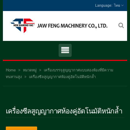
ไทย
Home
หมวดหมู่
เครื่องบรรจุสูญญากาศแบบสองห้องที่มีความ
ทนทานสูง
เครื่องซีลสูญญากาศห้องคู่อัตโนมัติหนักล้ำ
เครื่องซีลสูญญากาศห้องคู่อัตโนมัติหนักล้ำ