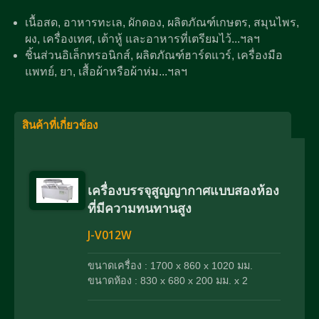
เนื้อสด, อาหารทะเล, ผักดอง, ผลิตภัณฑ์เกษตร, สมุนไพร,
ผง, เครื่องเทศ, เต้าหู้ และอาหารที่เตรียมไว้...ฯลฯ
ชิ้นส่วนอิเล็กทรอนิกส์, ผลิตภัณฑ์ฮาร์ดแวร์, เครื่องมือ
แพทย์, ยา, เสื้อผ้าหรือผ้าห่ม...ฯลฯ
สินค้าที่เกี่ยวข้อง
เครื่องบรรจุสูญญากาศแบบสองห้อง
ที่มีความทนทานสูง
J-V012W
ขนาดเครื่อง : 1700 x 860 x 1020 มม.
ขนาดห้อง : 830 x 680 x 200 มม. x 2