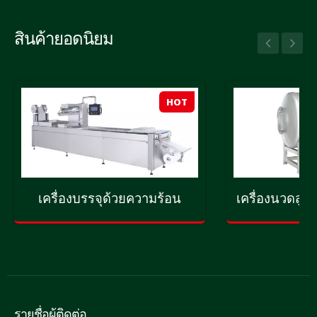
สินค้ายอดนิยม
HOT
เครื่องบรรจุด้วยความร้อน
เครื่องนวดส
รายชื่อผู้ติดต่อ