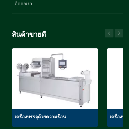
ติดต่อเรา
สินค้าขายดี
เครื่องบรรจุด้วยความร้อน
เครื่องบ