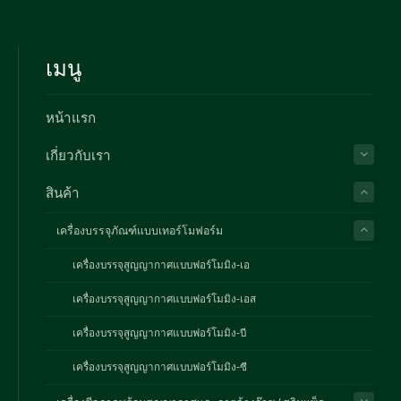
เมนู
หน้าแรก
เกี่ยวกับเรา
สินค้า
เครื่องบรรจุภัณฑ์แบบเทอร์โมฟอร์ม
เครื่องบรรจุสูญญากาศแบบฟอร์โมมิง-เอ
เครื่องบรรจุสูญญากาศแบบฟอร์โมมิง-เอส
เครื่องบรรจุสูญญากาศแบบฟอร์โมมิง-บี
เครื่องบรรจุสูญญากาศแบบฟอร์โมมิง-ซี