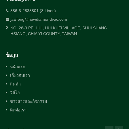
886-5-2838801 (8 Lines)
jawfeng@newdiamondvac.com
NO. 28-3 PEI HUI, HUI KUEI VILLAGE, SHUI SHANG
HSIANG, CHIA YI COUNTY, TAIWAN.
ข้อมูล
หน้าแรก
เกี่ยวกับเรา
สินค้า
วิดีโอ
ข่าวสารและกิจกรรม
ติดต่อเรา