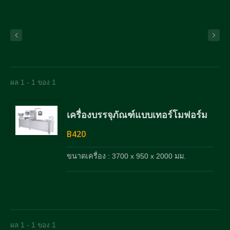
ผล 1 - 1 ของ 1
เครื่องบรรจุภัณฑ์แบบเทอร์โมฟอร์ม
B420
ขนาดเครื่อง : 3700 x 950 x 2000 มม.
ผล 1 - 1 ของ 1