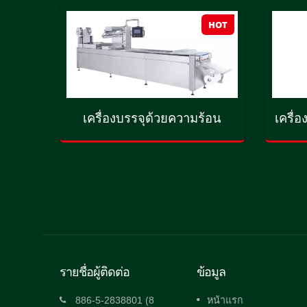
HOT
HOT
ศแบบ
เครื่องบรรจุด้วยความร้อน
เครื
รายชื่อผู้ติดต่อ
ข้อมูล
นมัติ
เครื่องบรรจุสูญญากาศแบบอัตโนมัติ
886-5-2838801 (8
หน้าแรก