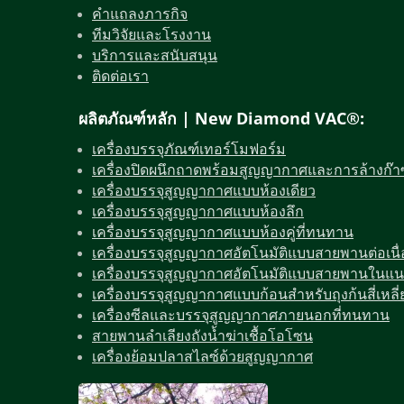
คำแถลงภารกิจ
ทีมวิจัยและโรงงาน
บริการและสนับสนุน
ติดต่อเรา
ผลิตภัณฑ์หลัก | New Diamond VAC®:
เครื่องบรรจุภัณฑ์เทอร์โมฟอร์ม
เครื่องปิดผนึกถาดพร้อมสูญญากาศและการล้างก๊า
เครื่องบรรจุสูญญากาศแบบห้องเดียว
เครื่องบรรจุสูญญากาศแบบห้องลึก
เครื่องบรรจุสูญญากาศแบบห้องคู่ที่ทนทาน
เครื่องบรรจุสูญญากาศอัตโนมัติแบบสายพานต่อเนื่
เครื่องบรรจุสูญญากาศอัตโนมัติแบบสายพานในแน
เครื่องบรรจุสูญญากาศแบบก้อนสำหรับถุงก้นสี่เหลี่ย
เครื่องซีลและบรรจุสูญญากาศภายนอกที่ทนทาน
สายพานลำเลียงถังน้ำฆ่าเชื้อโอโซน
เครื่องย้อมปลาสไลซ์ด้วยสูญญากาศ