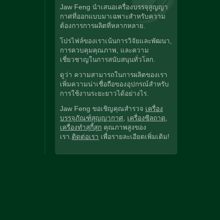
Jaw Feng นำเสนอเครื่องบรรจุสูญญา
กาศที่ออกแบบมาเฉพาะสำหรับความ
ต้องการการผลิตที่หลากหลาย.
โปรไฟล์ของเราเน้นการวิจัยและพัฒนา,
การควบคุมคุณภาพ, และความ
เชี่ยวชาญในการสนับสนุนทั่วโลก.
ดูว่า ความสามารถในการผลิตของเรา
เพิ่มความน่าเชื่อถือของอุปกรณ์สำหรับ
การใช้งานระยะยาวได้อย่างไร.
Jaw Feng ขอเชิญคุณสำรวจ
เครื่อง
บรรจุภัณฑ์สุญญากาศ
,
เครื่องซีลถาด
,
เครื่องทำสุกี้สุก
คุณภาพสูงของ
เรา.
ติดต่อเรา
เพื่อรายละเอียดเพิ่มเติม!