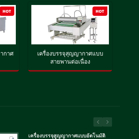
HOT
HOT
ญากาศ
เครื่องบรรจุสุญญากาศแบบ
เค
สายพานต่อเนื่อง
เครื่องบรรจุสูญญากาศแบบอัตโนมัติ