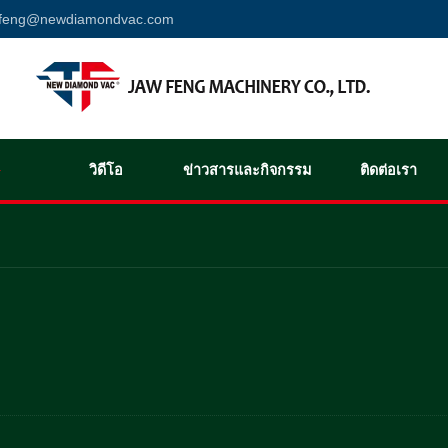
wfeng@newdiamondvac.com
วิดีโอ
ข่าวสารและกิจกรรม
ติดต่อเรา