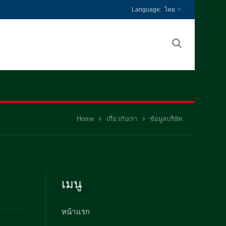
ไทย
Home
เกี่ยวกับเรา
ข้อมูลบริษัท
เมนู
หน้าแรก