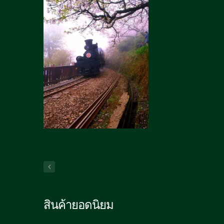
สินค้ายอดนิยม