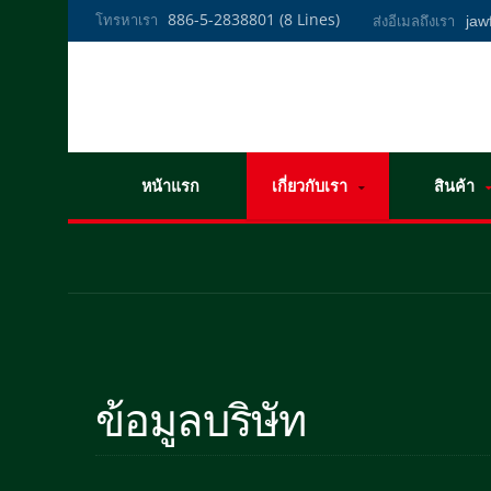
886-5-2838801 (8 Lines)
โทรหาเรา
ja
ส่งอีเมลถึงเรา
หน้าแรก
เกี่ยวกับเรา
สินค้า
ข้อมูลบริษัท