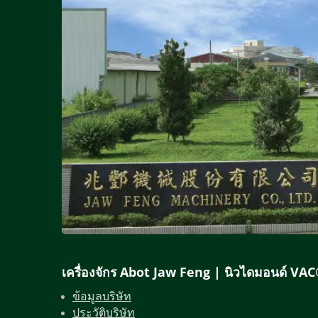
เครื่องจักร Abot Jaw Feng | นิวไดมอนด์ VAC
ข้อมูลบริษัท
ประวัติบริษัท