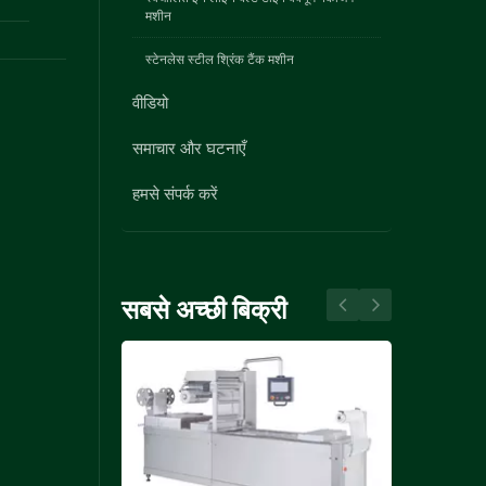
मशीन
स्टेनलेस स्टील श्रिंक टैंक मशीन
वीडियो
समाचार और घटनाएँ
हमसे संपर्क करें
सबसे अच्छी बिक्री