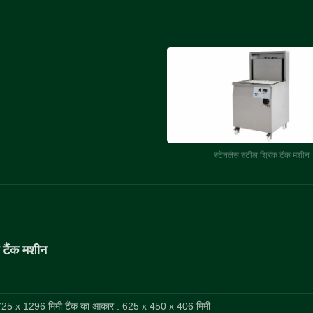
स्टेनलेस स्टील श्रिंक टैंक मशीन
क टैंक मशीन
25 x 1296 मिमी टैंक का आकार : 625 x 450 x 406 मिमी