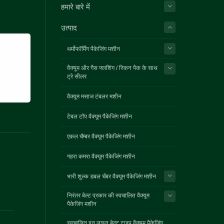
हमारे बारे में
उत्पाद
थर्मोफॉर्मिंग पैकेजिंग मशीन
वैक्यूम और गैस फ्लशिंग / स्किन पैक के साथ
ट्रे सीलर
वैक्यूम मसाज टंबलर मशीन
टेबल टॉप वैक्यूम पैकेजिंग मशीन
एकल चैम्बर वैक्यूम पैकेजिंग मशीन
गहरा कमरा वैक्यूम पैकेजिंग मशीन
भारी शुल्क डबल चेंबर वैक्यूम पैकेजिंग मशीन
निरंतर बेल्ट प्रकार की स्वचालित वैक्यूम
पैकेजिंग मशीन
स्वचालित इन लाइन बेल्ट टाइप वैक्यूम पैकेजिंग