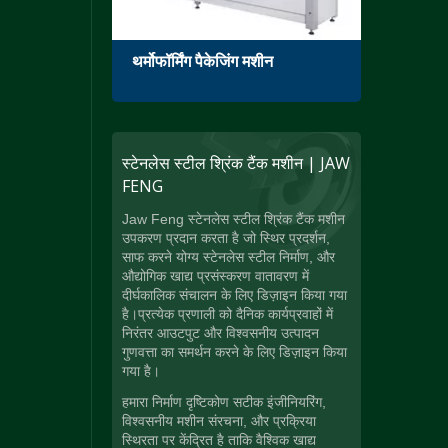
थर्मोफॉर्मिंग पैकेजिंग मशीन
सिंगल 
स्टेनलेस स्टील श्रिंक टैंक मशीन | JAW
FENG
Jaw Feng स्टेनलेस स्टील श्रिंक टैंक मशीन
उपकरण प्रदान करता है जो स्थिर प्रदर्शन,
साफ करने योग्य स्टेनलेस स्टील निर्माण, और
औद्योगिक खाद्य प्रसंस्करण वातावरण में
दीर्घकालिक संचालन के लिए डिज़ाइन किया गया
है।प्रत्येक प्रणाली को दैनिक कार्यप्रवाहों में
निरंतर आउटपुट और विश्वसनीय उत्पादन
गुणवत्ता का समर्थन करने के लिए डिज़ाइन किया
गया है।
हमारा निर्माण दृष्टिकोण सटीक इंजीनियरिंग,
विश्वसनीय मशीन संरचना, और प्रक्रिया
स्थिरता पर केंद्रित है ताकि वैश्विक खाद्य