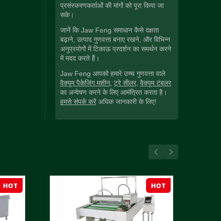
प्रसंस्करणकर्ताओं की मांगों को पूरा किया जा
सके।
जानें कि Jaw Feng समाधान कैसे दक्षता
बढ़ाने, उत्पाद गुणवत्ता बनाए रखने, और विभिन्न
अनुप्रयोगों में टिकाऊ प्रदर्शन का समर्थन करने
में मदद करते हैं।
Jaw Feng आपको हमारे उच्च गुणवत्ता वाले
वैक्यूम पैकेजिंग मशीन
,
ट्रे सीलर
,
वैक्यूम टंबलर
का अन्वेषण करने के लिए आमंत्रित करता है।
हमसे संपर्क करें
अधिक जानकारी के लिए!
HOT
HOT