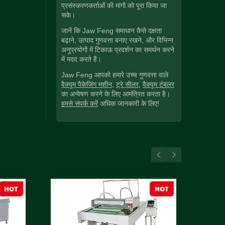
प्रसंस्करणकर्ताओं की मांगों को पूरा किया जा
सके।
जानें कि Jaw Feng समाधान कैसे दक्षता
बढ़ाने, उत्पाद गुणवत्ता बनाए रखने, और विभिन्न
अनुप्रयोगों में टिकाऊ प्रदर्शन का समर्थन करने
में मदद करते हैं।
Jaw Feng आपको हमारे उच्च गुणवत्ता वाले
वैक्यूम पैकेजिंग मशीन
,
ट्रे सीलर
,
वैक्यूम टंबलर
का अन्वेषण करने के लिए आमंत्रित करता है।
हमसे संपर्क करें
अधिक जानकारी के लिए!
HOT
HOT