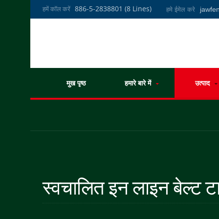
886-5-2838801 (8 Lines)
हमें कॉल करें
jawf
हमे ईमेल करे
मुख पृष्ठ
हमारे बारे में
उत्पाद
स्वचालित इन लाइन बेल्ट टा