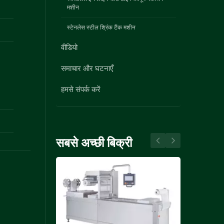
मशीन
स्टेनलेस स्टील श्रिंक टैंक मशीन
वीडियो
समाचार और घटनाएँ
हमसे संपर्क करें
सबसे अच्छी बिक्री