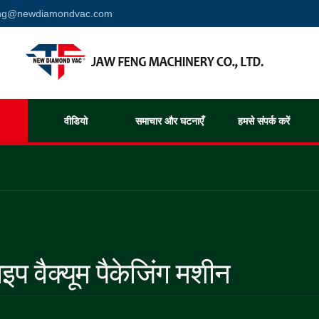
eng@newdiamondvac.com
वीडियो
समाचार और घटनाएँ
हमसे संपर्क करें
इप वैक्यूम पैकेजिंग मशीन