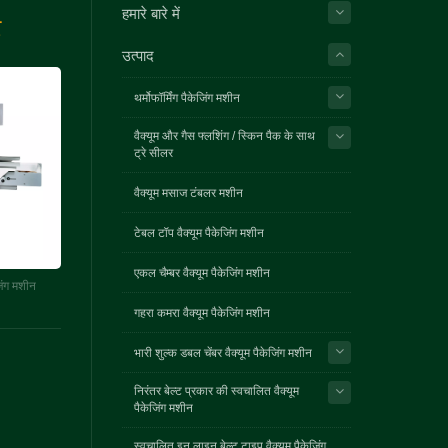
हमारे बारे में
उत्पाद
थर्मोफॉर्मिंग पैकेजिंग मशीन
वैक्यूम और गैस फ्लशिंग / स्किन पैक के साथ
ट्रे सीलर
वैक्यूम मसाज टंबलर मशीन
टेबल टॉप वैक्यूम पैकेजिंग मशीन
एकल चैम्बर वैक्यूम पैकेजिंग मशीन
िंग मशीन
गहरा कमरा वैक्यूम पैकेजिंग मशीन
भारी शुल्क डबल चेंबर वैक्यूम पैकेजिंग मशीन
निरंतर बेल्ट प्रकार की स्वचालित वैक्यूम
पैकेजिंग मशीन
स्वचालित इन लाइन बेल्ट टाइप वैक्यूम पैकेजिंग