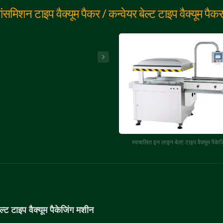
रांसमिशन टाइप वैक्यूम पैकर / कन्वेयर बेल्ट टाइप वैक्यूम पैकर
स्वचालित इन लाइन बेल्ट टाइप वैक्यूम पैकेज
्ट टाइप वैक्यूम पैकेजिंग मशीन