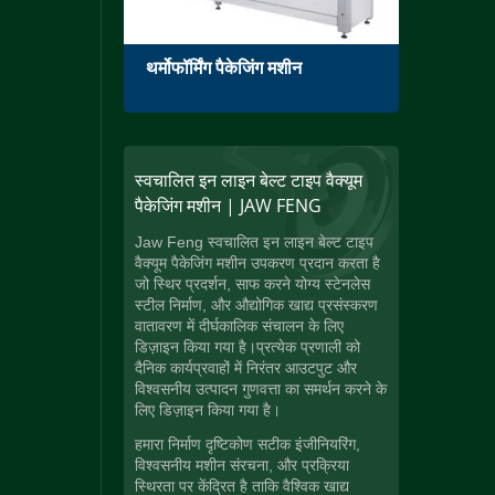
थर्मोफॉर्मिंग पैकेजिंग मशीन
सिंगल 
स्वचालित इन लाइन बेल्ट टाइप वैक्यूम
पैकेजिंग मशीन | JAW FENG
Jaw Feng स्वचालित इन लाइन बेल्ट टाइप
वैक्यूम पैकेजिंग मशीन उपकरण प्रदान करता है
जो स्थिर प्रदर्शन, साफ करने योग्य स्टेनलेस
स्टील निर्माण, और औद्योगिक खाद्य प्रसंस्करण
वातावरण में दीर्घकालिक संचालन के लिए
डिज़ाइन किया गया है।प्रत्येक प्रणाली को
दैनिक कार्यप्रवाहों में निरंतर आउटपुट और
विश्वसनीय उत्पादन गुणवत्ता का समर्थन करने के
लिए डिज़ाइन किया गया है।
हमारा निर्माण दृष्टिकोण सटीक इंजीनियरिंग,
विश्वसनीय मशीन संरचना, और प्रक्रिया
स्थिरता पर केंद्रित है ताकि वैश्विक खाद्य