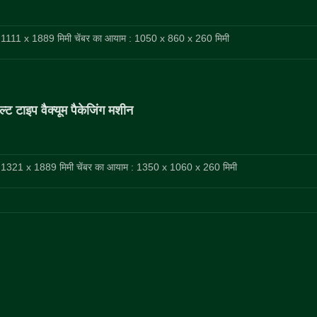
1111 x 1889 मिमी चेंबर का आयाम : 1050 x 860 x 260 मिमी
्ट टाइप वैक्यूम पैकेजिंग मशीन
1321 x 1889 मिमी चेंबर का आयाम : 1350 x 1060 x 260 मिमी