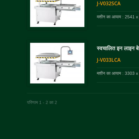
J-V032SCA
मशीन का आयाम : 2541 x 
स्वचालित इन लाइन बेल
J-V033LCA
मशीन का आयाम : 3303 x 
परिणाम 1 - 2 का 2