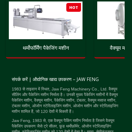
HOT
थर्मोफॉर्मिंग पैकेजिंग मशीन
वैक्यूम मस
संपर्क करें | औद्योगिक खाद्य उपकरण – JAW FENG
1983 से ताइवान में स्थित, Jaw Feng Machinery Co., Ltd. वैक्यूम
सीलिंग और पैकेजिंग मशीन निर्माता है। उनकी मुख्य पैकेजिंग मशीनों में वैक्यूम
पैकेजिंग मशीन, वैक्यूम मशीन, पैकेजिंग मशीन, टंबलर, वैक्यूम मसाज मशीन,
टंबलर मशीन, ओजोन स्टेरिलाइजिंग मशीन, ओजोन मशीन और स्टेरिलाइजिंग
मशीन शामिल हैं, जो 120 देशों में बिकती हैं।
Jaw Feng, 1983 से, एक वैक्यूम पैकिंग मशीन निर्माता है जिसने वैक्यूम
पैकेजिंग उपकरण जैसे ट्रे सीलर, फ़ूड थर्मोफ़ॉर्मर, ओजोन स्टेरिलाइज़िंग
मशीन, स्टेरिलाइज़िंग मशीन को 120 देशों में बेचा है। खाद्य, सेमीकंडक्टर,