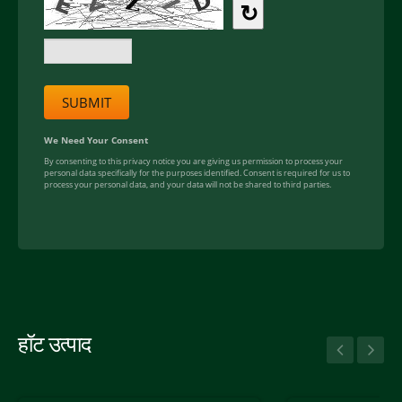
हॉट उत्पाद