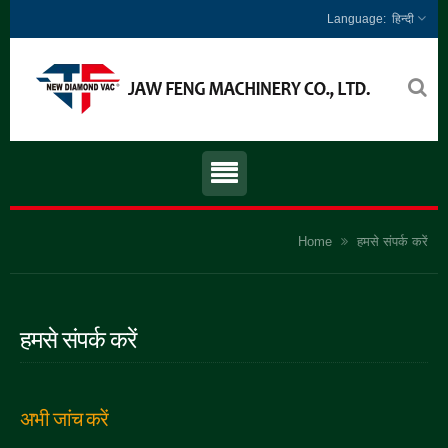
हिन्दी
Home
हमसे संपर्क करें
हमसे संपर्क करें
अभी जांच करें