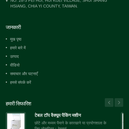
NO. 28-3 PEI HUI, HUI KUEI VILLAGE, SHUI SHANG
HSIANG, CHIA YI COUNTY, TAIWAN.
जानकारी
मुख पृष्ठ
हमारे बारे में
उत्पाद
वीडियो
समाचार और घटनाएँ
हमसे संपर्क करें
हमारी सिफारिश
टेबल टॉप वैक्यूम पैकिंग मशीन
छोटे और मध्यम पैमाने के कारखाने या प्रयोगशाला के
लिए लोकप्रिय। रेस्तरां,...