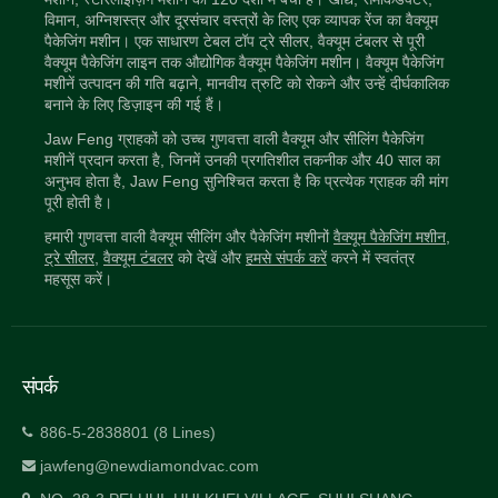
विमान, अग्निशस्त्र और दूरसंचार वस्त्रों के लिए एक व्यापक रेंज का वैक्यूम
पैकेजिंग मशीन। एक साधारण टेबल टॉप ट्रे सीलर, वैक्यूम टंबलर से पूरी
वैक्यूम पैकेजिंग लाइन तक औद्योगिक वैक्यूम पैकेजिंग मशीन। वैक्यूम पैकेजिंग
मशीनें उत्पादन की गति बढ़ाने, मानवीय त्रुटि को रोकने और उन्हें दीर्घकालिक
बनाने के लिए डिज़ाइन की गई हैं।
Jaw Feng ग्राहकों को उच्च गुणवत्ता वाली वैक्यूम और सीलिंग पैकेजिंग
मशीनें प्रदान करता है, जिनमें उनकी प्रगतिशील तकनीक और 40 साल का
अनुभव होता है, Jaw Feng सुनिश्चित करता है कि प्रत्येक ग्राहक की मांग
पूरी होती है।
हमारी गुणवत्ता वाली वैक्यूम सीलिंग और पैकेजिंग मशीनों
वैक्यूम पैकेजिंग मशीन
,
ट्रे सीलर
,
वैक्यूम टंबलर
को देखें और
हमसे संपर्क करें
करने में स्वतंत्र
महसूस करें।
संपर्क
886-5-2838801 (8 Lines)
jawfeng@newdiamondvac.com