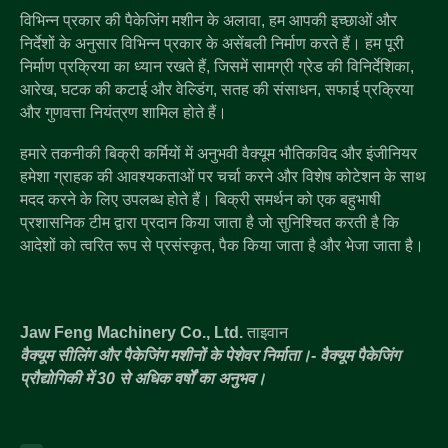
विभिन्न प्रकार की पैकेजिंग मशीन के अलावा, हम आपकी इच्छाओं और
निर्देशों के अनुसार विभिन्न प्रकार के असेंबली निर्माण करते हैं। हम पूरी
निर्माण प्रक्रिया का ध्यान रखते हैं, जिसमें सामग्री ग्रेड की विनिर्देशिका,
आरेख, घटक की कटाई और वेल्डिंग, सतह की संसाधन, सफाई प्रक्रिया
और गुणवत्ता नियंत्रण शामिल होते हैं।
हमारे तकनीकी बिक्री कर्मियों में अनुभवी वैक्यूम भौतिकविद और इंजीनियर
हमेशा ग्राहक की आवश्यकताओं पर चर्चा करने और विशेष कोटेशन के साथ
मदद करने के लिए उपलब्ध होते हैं। बिक्री समर्थन को एक बहुभाषी
प्रशासनिक टीम द्वारा प्रदान किया जाता है जो सुनिश्चित करती है कि
आदेशों को त्वरित रूप से प्रसंस्कृत, पैक किया जाता है और भेजा जाता है।
Jaw Feng Machinery Co., Ltd.
ताइवान
वैक्यूम सीलिंग और पैकेजिंग मशीनों के पेशेवर निर्माता।- वैक्यूम पैकेजिंग
प्रौद्योगिकी में 30 से अधिक वर्षों का अनुभव।