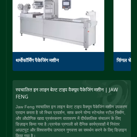
थर्मोफॉर्मिंग पैकेजिंग मशीन
सिंगल चेंबर 
स्वचालित इन लाइन बेल्ट टाइप वैक्यूम पैकेजिंग मशीन | JAW
FENG
Jaw Feng स्वचालित इन लाइन बेल्ट टाइप वैक्यूम पैकेजिंग मशीन उपकरण
प्रदान करता है जो स्थिर प्रदर्शन, साफ करने योग्य स्टेनलेस स्टील निर्माण,
और औद्योगिक खाद्य प्रसंस्करण वातावरण में दीर्घकालिक संचालन के लिए
डिज़ाइन किया गया है।प्रत्येक प्रणाली को दैनिक कार्यप्रवाहों में निरंतर
आउटपुट और विश्वसनीय उत्पादन गुणवत्ता का समर्थन करने के लिए डिज़ाइन
किया गया है।