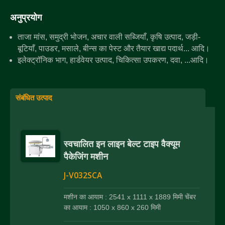
अनुप्रयोग
ताजा मांस, समुद्री भोजन, अचार वाली सब्जियाँ, कृषि उत्पाद, जड़ी-
बूटियाँ, पाउडर, मसाले, बीन्स का पेस्ट और तैयार खाद्य पदार्थ... आदि।
इलेक्ट्रॉनिक भाग, हार्डवेयर उत्पाद, चिकित्सा उपकरण, दवा, ...आदि।
संबंधित उत्पाद
स्वचालित इन लाइन बेल्ट टाइप वैक्यूम
पैकेजिंग मशीन
J-V032SCA
मशीन का आयाम : 2541 x 1111 x 1889 मिमी चेंबर
का आयाम : 1050 x 860 x 260 मिमी