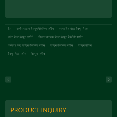
टैग
कन्वेयराइज्ड वैक्यूम पैकेजिंग मशीन
स्वचालित बेल्ट वैक्यूम पैकर
फ्लैट बेल्ट वैक्यूम मशीनें
निरंतर कन्वेयर बेल्ट वैक्यूम पैकेजिंग मशीन
कन्वेयर बेल्ट वैक्यूम पैकेजिंग मशीन
वैक्यूम पैकेजिंग मशीन
वैक्यूम पैकिंग
वैक्यूम पैक मशीन
वैक्यूम मशीन