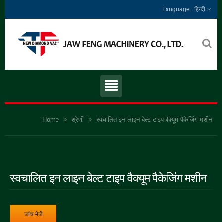
हिन्दी
Home
श्रेणी
स्वचालित इन लाइन बेल्ट टाइप वैक्यूम पैकेजिंग मशीन
स्वचालित इन लाइन बेल्ट टाइप वैक्यूम पैकेजिंग मशीन
जांच भेजें