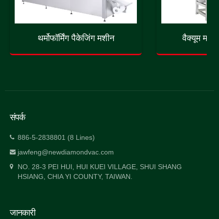
थर्मोफॉर्मिंग पैकेजिंग मशीन
वैक्यूम मस
संपर्क
886-5-2838801 (8 Lines)
jawfeng@newdiamondvac.com
NO. 28-3 PEI HUI, HUI KUEI VILLAGE, SHUI SHANG
HSIANG, CHIA YI COUNTY, TAIWAN.
जानकारी