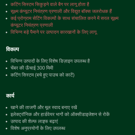
कटिंग सिस्टम सिकुड़ने वाले बैग पर लागू होता है
सूक्ष्म कंप्यूटर नियंत्रण प्रणाली और विद्युत बॉक्स जलरोधक हैं
कई प्रोग्राम सेटिंग विकल्पों के साथ संचालित करने में सरल सूक्ष्म
कंप्यूटर नियंत्रण प्रणाली
विभिन्न बड़े पैमाने पर उत्पादन कारखानों के लिए लागू
विकल्प
विभिन्न उत्पादों के लिए विशेष डिज़ाइन उपलब्ध है
चेंबर की ऊँचाई 300 मिमी
कटिंग सिस्टम (बचे हुए पाउच को काटें)
कार्य
खाने की ताजगी और मूल स्वाद बनाए रखें
इलेक्ट्रॉनिक और हार्डवेयर भागों को ऑक्सीडाइजेशन से रोकें
उत्पाद की शेल्फ लाइफ बढ़ाएं
विशेष अनुप्रयोगों के लिए उपलब्ध