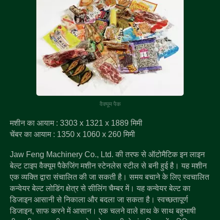
वैक्यूम पैक
मशीन का आयाम : 3303 x 1321 x 1889 मिमी
चेंबर का आयाम : 1350 x 1060 x 260 मिमी
Jaw Feng Machinery Co., Ltd. की तरफ से ऑटोमैटिक इन लाइन
बेल्ट टाइप वैक्यूम पैकेजिंग मशीन स्टेनलेस स्टील से बनी हुई है। यह मशीन
एक व्यक्ति द्वारा संचालित की जा सकती है। समय बचाने के लिए स्वचालित
कन्वेयर बेल्ट लोडिंग क्षेत्र से सीलिंग चैम्बर में। यह कन्वेयर बेल्ट का
डिजाइन आसानी से निकाला और बदला जा सकता है। स्वच्छतापूर्ण
डिजाइन, साफ करने में आसान। एक चलने वाले हाथ के साथ बहुभाषी