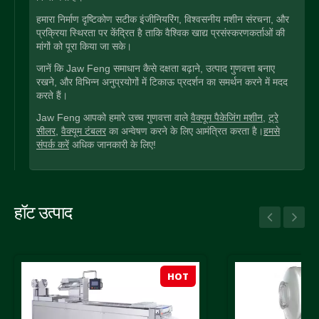
हमारा निर्माण दृष्टिकोण सटीक इंजीनियरिंग, विश्वसनीय मशीन संरचना, और
प्रक्रिया स्थिरता पर केंद्रित है ताकि वैश्विक खाद्य प्रसंस्करणकर्ताओं की
मांगों को पूरा किया जा सके।
जानें कि Jaw Feng समाधान कैसे दक्षता बढ़ाने, उत्पाद गुणवत्ता बनाए
रखने, और विभिन्न अनुप्रयोगों में टिकाऊ प्रदर्शन का समर्थन करने में मदद
करते हैं।
Jaw Feng आपको हमारे उच्च गुणवत्ता वाले
वैक्यूम पैकेजिंग मशीन
,
ट्रे
सीलर
,
वैक्यूम टंबलर
का अन्वेषण करने के लिए आमंत्रित करता है।
हमसे
संपर्क करें
अधिक जानकारी के लिए!
हॉट उत्पाद
HOT