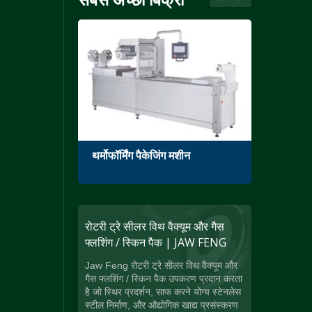
थर्मोफॉर्मिंग पैकेजिंग मशीन
सिंगल 
रोटरी ट्रे सीलर विथ वैक्यूम और गैस
फ्लशिंग / स्किन पैक | JAW FENG
Jaw Feng रोटरी ट्रे सीलर विथ वैक्यूम और
गैस फ्लशिंग / स्किन पैक उपकरण प्रदान करता
है जो स्थिर प्रदर्शन, साफ करने योग्य स्टेनलेस
स्टील निर्माण, और औद्योगिक खाद्य प्रसंस्करण