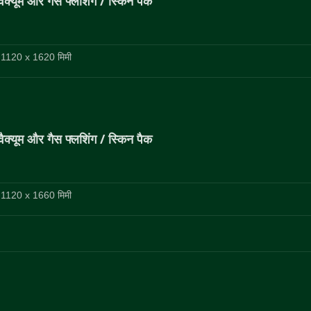
वैक्यूम और गैस फ्लशिंग / स्किन पैक
 1120 x 1620 मिमी
वैक्यूम और गैस फ्लशिंग / स्किन पैक
 1120 x 1660 मिमी