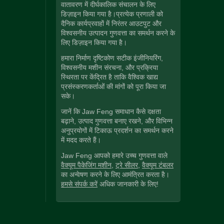
वातावरण में दीर्घकालिक संचालन के लिए
डिज़ाइन किया गया है।प्रत्येक प्रणाली को
दैनिक कार्यप्रवाहों में निरंतर आउटपुट और
विश्वसनीय उत्पादन गुणवत्ता का समर्थन करने के
लिए डिज़ाइन किया गया है।
हमारा निर्माण दृष्टिकोण सटीक इंजीनियरिंग,
विश्वसनीय मशीन संरचना, और प्रक्रिया
स्थिरता पर केंद्रित है ताकि वैश्विक खाद्य
प्रसंस्करणकर्ताओं की मांगों को पूरा किया जा
सके।
जानें कि Jaw Feng समाधान कैसे दक्षता
बढ़ाने, उत्पाद गुणवत्ता बनाए रखने, और विभिन्न
अनुप्रयोगों में टिकाऊ प्रदर्शन का समर्थन करने
में मदद करते हैं।
Jaw Feng आपको हमारे उच्च गुणवत्ता वाले
वैक्यूम पैकेजिंग मशीन
,
ट्रे सीलर
,
वैक्यूम टंबलर
का अन्वेषण करने के लिए आमंत्रित करता है।
हमसे संपर्क करें
अधिक जानकारी के लिए!