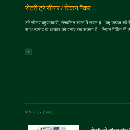
रोटरी ट्रे सीलर / स्किन पैकर
ट्रे सीलर बहुपरकारी, संचालित करने में सरल है। यह उत्पाद की 
साथ उत्पाद के आकार को बनाए रख सकता है। स्किन पैकिंग भी उ
परिणाम 1 - 2 का 2