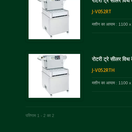
रोटरी ट्रे सीलर विथ 
J-V052RT
मशीन का आयाम : 1100 x
रोटरी ट्रे सीलर विथ 
J-V052RTH
मशीन का आयाम : 1100 x
परिणाम 1 - 2 का 2