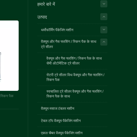
हमारे बारे में
उत्पाद
थर्मोफॉर्मिंग पैकेजिंग मशीन
वैक्यूम और गैस फ्लशिंग / स्किन पैक के साथ
ट्रे सीलर
वैक्यूम और गैस फ्लशिंग / स्किन पैक के साथ
सेमी ऑटोमैटिक ट्रे सीलर
रोटरी ट्रे सीलर विथ वैक्यूम और गैस फ्लशिंग /
स्किन पैक
स्वचालित ट्रे सीलर वैक्यूम और गैस फ्लशिंग /
 स्किन पैक
स्किन पैक के साथ
वैक्यूम मसाज टंबलर मशीन
टेबल टॉप वैक्यूम पैकेजिंग मशीन
एकल चैम्बर वैक्यूम पैकेजिंग मशीन