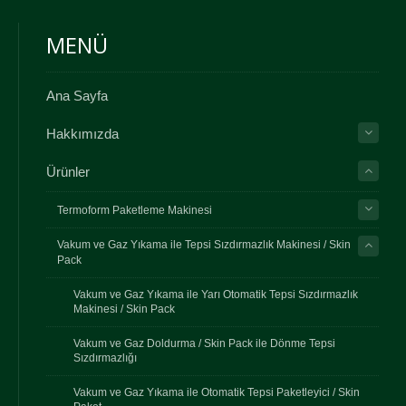
MENÜ
Ana Sayfa
Hakkımızda
Ürünler
Termoform Paketleme Makinesi
Vakum ve Gaz Yıkama ile Tepsi Sızdırmazlık Makinesi / Skin
Pack
Vakum ve Gaz Yıkama ile Yarı Otomatik Tepsi Sızdırmazlık
Makinesi / Skin Pack
Vakum ve Gaz Doldurma / Skin Pack ile Dönme Tepsi
Sızdırmazlığı
Vakum ve Gaz Yıkama ile Otomatik Tepsi Paketleyici / Skin