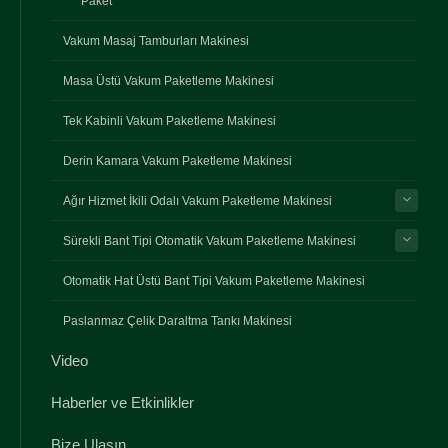
Paket
Vakum Masaj Tamburları Makinesi
Masa Üstü Vakum Paketleme Makinesi
Tek Kabinli Vakum Paketleme Makinesi
Derin Kamara Vakum Paketleme Makinesi
Ağır Hizmet İkili Odalı Vakum Paketleme Makinesi
Sürekli Bant Tipi Otomatik Vakum Paketleme Makinesi
Otomatik Hat Üstü Bant Tipi Vakum Paketleme Makinesi
Paslanmaz Çelik Daraltma Tankı Makinesi
Video
Haberler ve Etkinlikler
Bize Ulaşın