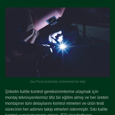
Jaw Feng tarafından mükemmel bir ekip
Şirketin kalite kontrol gereksinimlerine ulaşmak için
montaj teknisyenlerimiz titiz bir eğitim almış ve her üretim
montajının tüm detaylarını kontrol etmeleri ve ürün testi
sürecinin her adımını takip etmeleri istenmiştir. Sıkı kalite