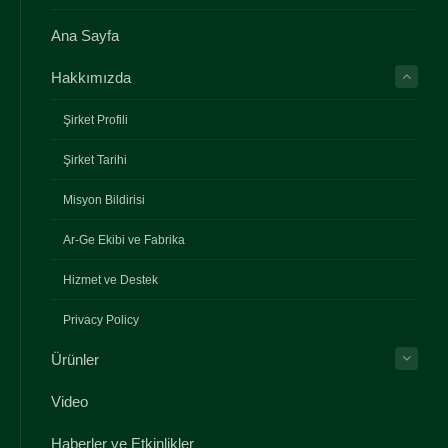
Ana Sayfa
Hakkımızda
Şirket Profili
Şirket Tarihi
Misyon Bildirisi
Ar-Ge Ekibi ve Fabrika
Hizmet ve Destek
Privacy Policy
Ürünler
Video
Haberler ve Etkinlikler