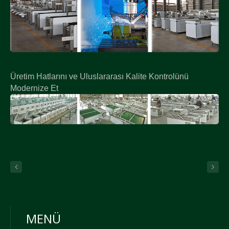
Üretim Hatlarını ve Uluslararası Kalite Kontrolünü
Modernize Et
MENÜ