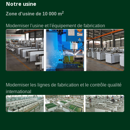
Notre usine
2
Zone d'usine de 10 000 m
Moderniser l'usine et l'équipement de fabrication
Moderniser les lignes de fabrication et le contrôle qualité
international