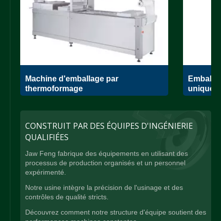
Machine d'emballage par
Emballag
thermoformage
unique.
CONSTRUIT PAR DES ÉQUIPES D'INGÉNIERIE
QUALIFIÉES
Jaw Feng fabrique des équipements en utilisant des
processus de production organisés et un personnel
expérimenté.
Notre usine intègre la précision de l'usinage et des
contrôles de qualité stricts.
Découvrez comment notre structure d'équipe soutient des