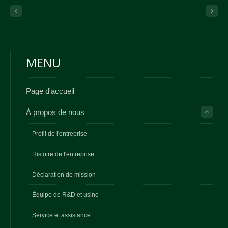
MENU
Page d'accueil
À propos de nous
Profil de l'entreprise
Histoire de l'entreprise
Déclaration de mission
Équipe de R&D et usine
Service et assistance