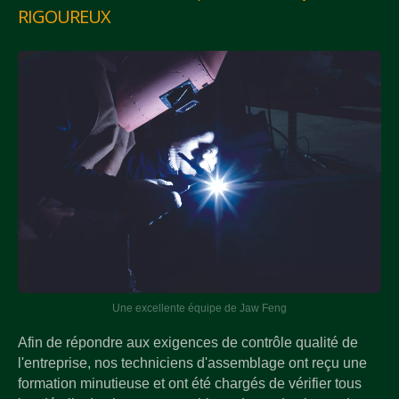
RIGOUREUX
Une excellente équipe de Jaw Feng
Afin de répondre aux exigences de contrôle qualité de
l'entreprise, nos techniciens d'assemblage ont reçu une
formation minutieuse et ont été chargés de vérifier tous