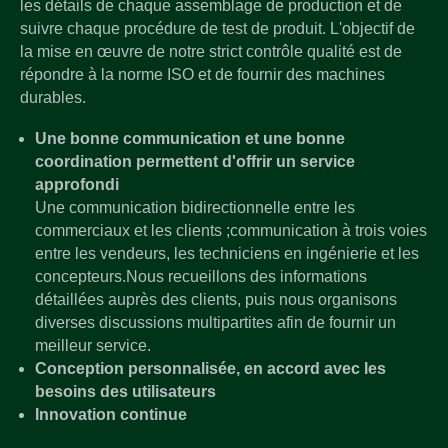
les détails de chaque assemblage de production et de
suivre chaque procédure de test de produit. L'objectif de
la mise en œuvre de notre strict contrôle qualité est de
répondre à la norme ISO et de fournir des machines
durables.
Une bonne communication et une bonne
coordination permettent d'offrir un service
approfondi
Une communication bidirectionnelle entre les
commerciaux et les clients ;communication à trois voies
entre les vendeurs, les techniciens en ingénierie et les
concepteurs.Nous recueillons des informations
détaillées auprès des clients, puis nous organisons
diverses discussions multipartites afin de fournir un
meilleur service.
Conception personnalisée, en accord avec les
besoins des utilisateurs
Innovation continue