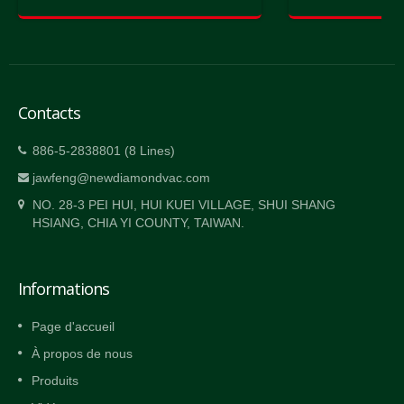
Contacts
886-5-2838801 (8 Lines)
jawfeng@newdiamondvac.com
NO. 28-3 PEI HUI, HUI KUEI VILLAGE, SHUI SHANG
HSIANG, CHIA YI COUNTY, TAIWAN.
Informations
Page d'accueil
À propos de nous
Produits