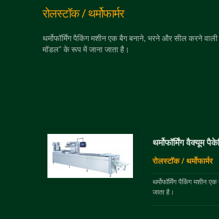
रोलस्टॉक / थर्मोफार्मर
थर्मोफॉर्मिंग पैकिंग मशीन एक बैग बनाने, भरने और सील करने वाली 
मॉडल" के रूप में जाना जाता है।
थर्मोफॉर्मिंग वैक्यूम प
रोलस्टॉक / थर्मोफार्मर
थर्मोफॉर्मिंग पैकिंग मशीन ए
जाता है।