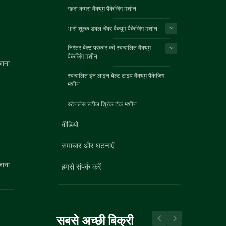
गहरा कमरा वैक्यूम पैकेजिंग मशीन
भारी शुल्क डबल चेंबर वैक्यूम पैकेजिंग मशीन
निरंतर बेल्ट प्रकार की स्वचालित वैक्यूम
पैकेजिंग मशीन
जाना
स्वचालित इन लाइन बेल्ट टाइप वैक्यूम पैकेजिंग
मशीन
स्टेनलेस स्टील श्रिंक टैंक मशीन
वीडियो
समाचार और घटनाएँ
जाना
हमसे संपर्क करें
सबसे अच्छी बिक्री