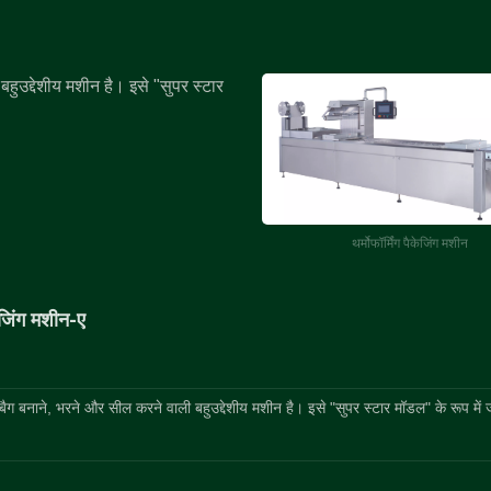
बहुउद्देशीय मशीन है। इसे "सुपर स्टार
थर्मोफॉर्मिंग पैकेजिंग मशीन
ैकेजिंग मशीन-ए
क बैग बनाने, भरने और सील करने वाली बहुउद्देशीय मशीन है। इसे "सुपर स्टार मॉडल" के रूप में 