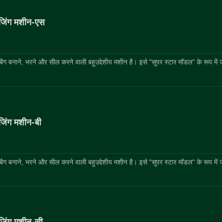
पैकेजिंग मशीन-एस
क बैग बनाने, भरने और सील करने वाली बहुउद्देशीय मशीन है। इसे "सुपर स्टार मॉडल" के रूप में 
ैकेजिंग मशीन-बी
क बैग बनाने, भरने और सील करने वाली बहुउद्देशीय मशीन है। इसे "सुपर स्टार मॉडल" के रूप में 
ैकेजिंग मशीन-सी