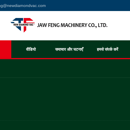
eng@newdiamondvac.com
वीडियो
समाचार और घटनाएँ
हमसे संपर्क करें