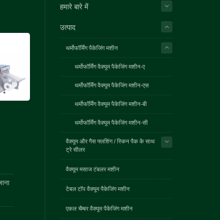
हमारे बारे में
उत्पाद
थर्मोफॉर्मिंग पैकेजिंग मशीन
थर्मोफॉर्मिंग वैक्यूम पैकेजिंग मशीन-ए
थर्मोफॉर्मिंग वैक्यूम पैकेजिंग मशीन-एस
थर्मोफॉर्मिंग वैक्यूम पैकेजिंग मशीन-बी
थर्मोफॉर्मिंग वैक्यूम पैकेजिंग मशीन-सी
वैक्यूम और गैस फ्लशिंग / स्किन पैक के साथ
ट्रे सीलर
वैक्यूम मसाज टंबलर मशीन
जाना
टेबल टॉप वैक्यूम पैकेजिंग मशीन
एकल चैम्बर वैक्यूम पैकेजिंग मशीन