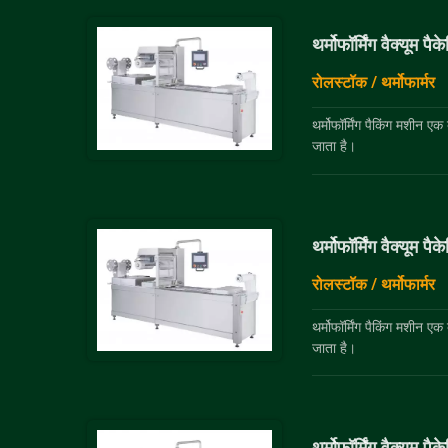
थर्मोफॉर्मिंग वैक्यूम 
रोलस्टॉक / थर्मोफार्मर
थर्मोफॉर्मिंग पैकिंग मशीन ए
जाता है।
थर्मोफॉर्मिंग वैक्यूम प
रोलस्टॉक / थर्मोफार्मर
थर्मोफॉर्मिंग पैकिंग मशीन ए
जाता है।
थर्मोफॉर्मिंग वैक्यूम प