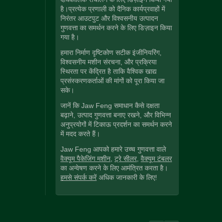
है।प्रत्येक प्रणाली को दैनिक कार्यप्रवाहों में
निरंतर आउटपुट और विश्वसनीय उत्पादन
गुणवत्ता का समर्थन करने के लिए डिज़ाइन किया
गया है।
हमारा निर्माण दृष्टिकोण सटीक इंजीनियरिंग,
विश्वसनीय मशीन संरचना, और प्रक्रिया
स्थिरता पर केंद्रित है ताकि वैश्विक खाद्य
प्रसंस्करणकर्ताओं की मांगों को पूरा किया जा
सके।
जानें कि Jaw Feng समाधान कैसे दक्षता
बढ़ाने, उत्पाद गुणवत्ता बनाए रखने, और विभिन्न
अनुप्रयोगों में टिकाऊ प्रदर्शन का समर्थन करने
में मदद करते हैं।
Jaw Feng आपको हमारे उच्च गुणवत्ता वाले
वैक्यूम पैकेजिंग मशीन
,
ट्रे सीलर
,
वैक्यूम टंबलर
का अन्वेषण करने के लिए आमंत्रित करता है।
हमसे संपर्क करें
अधिक जानकारी के लिए!