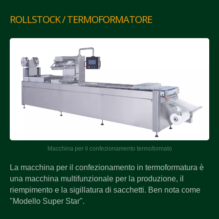
ROLLSTOCK / TERMOFORMATORE
Macchina per il confezionamento termoformato
La macchina per il confezionamento in termoformatura è
una macchina multifunzionale per la produzione, il
riempimento e la sigillatura di sacchetti. Ben nota come
"Modello Super Star".