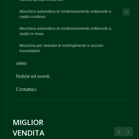
Macchina automatica di confezionamento sottovuoto a
nastro continuo
Macchina automatica di confezionamento sottovuoto a
nastro in linea
Macchina per serbatoi di restringimento in acciaio
inossidabile
video
Notizie ed eventi
Contattaci
MIGLIOR
VENDITA