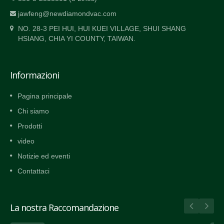
jawfeng@newdiamondvac.com
NO. 28-3 PEI HUI, HUI KUEI VILLAGE, SHUI SHANG
HSIANG, CHIA YI COUNTY, TAIWAN.
Informazioni
Pagina principale
Chi siamo
Prodotti
video
Notizie ed eventi
Contattaci
La nostra Raccomandazione