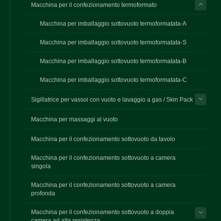
Macchina per il confezionamento termoformato
Macchina per imballaggio sottovuoto termoformatata-A
Macchina per imballaggio sottovuoto termoformatata-S
Macchina per imballaggio sottovuoto termoformatata-B
Macchina per imballaggio sottovuoto termoformatata-C
Sigillatrice per vassoi con vuoto e lavaggio a gas / Skin Pack
Macchina per massaggi al vuoto
Macchina per il confezionamento sottovuoto da tavolo
Macchina per il confezionamento sottovuoto a camera
singola
Macchina per il confezionamento sottovuoto a camera
profonda
Macchina per il confezionamento sottovuoto a doppia
camera ad alta resistenza