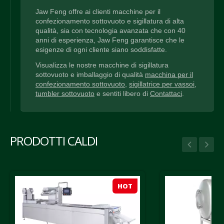
Jaw Feng offre ai clienti macchine per il
confezionamento sottovuoto e sigillatura di alta
qualità, sia con tecnologia avanzata che con 40
anni di esperienza, Jaw Feng garantisce che le
esigenze di ogni cliente siano soddisfatte.
Visualizza le nostre macchine di sigillatura
sottovuoto e imballaggio di qualità
macchina per il
confezionamento sottovuoto
,
sigillatrice per vassoi
,
tumbler sottovuoto
e sentiti libero di
Contattaci
.
PRODOTTI CALDI
HOT