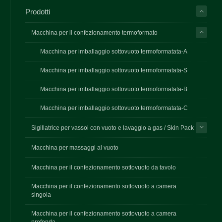
Prodotti
Macchina per il confezionamento termoformato
Macchina per imballaggio sottovuoto termoformatata-A
Macchina per imballaggio sottovuoto termoformatata-S
Macchina per imballaggio sottovuoto termoformatata-B
Macchina per imballaggio sottovuoto termoformatata-C
Sigillatrice per vassoi con vuoto e lavaggio a gas / Skin Pack
Macchina per massaggi al vuoto
Macchina per il confezionamento sottovuoto da tavolo
Macchina per il confezionamento sottovuoto a camera
singola
Macchina per il confezionamento sottovuoto a camera
profonda