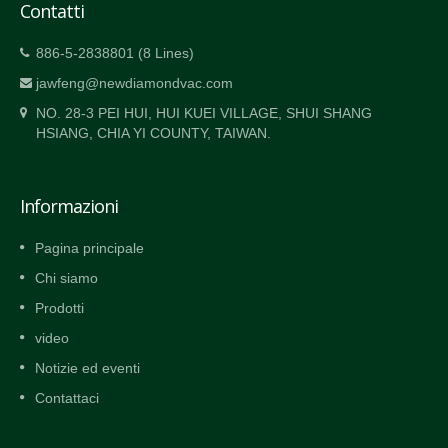
Contatti
886-5-2838801 (8 Lines)
jawfeng@newdiamondvac.com
NO. 28-3 PEI HUI, HUI KUEI VILLAGE, SHUI SHANG
HSIANG, CHIA YI COUNTY, TAIWAN.
Informazioni
Pagina principale
Chi siamo
Prodotti
video
Notizie ed eventi
Contattaci