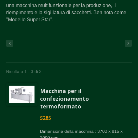
una macchina multifunzionale per la produzione, il
riempimento e la sigillatura di sacchetti. Ben nota come
"Modello Super Star".
Risultato 1 - 3 di 3
Macchina per il
confezionamento
termoformato
S285
Dimensione della macchina : 3700 x 815 x
2000 mm