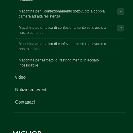
Macchina per il confezionamento sottovuoto a doppia
camera ad alta resistenza
Macchina automatica di confezionamento sottovuoto a
nastro continuo
Macchina automatica di confezionamento sottovuoto a
nastro in linea
Macchina per serbatoi di restringimento in acciaio
inossidabile
video
Notizie ed eventi
Contattaci