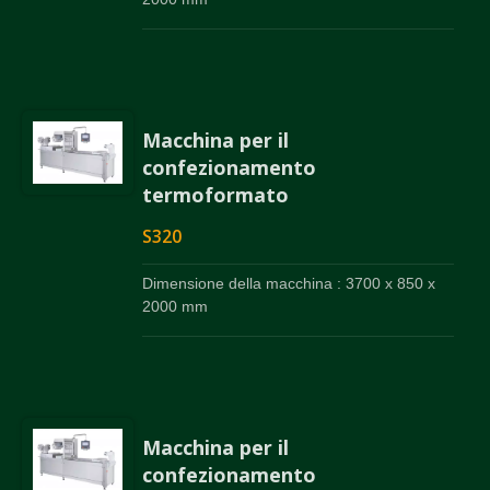
Macchina per il
confezionamento
termoformato
S320
Dimensione della macchina : 3700 x 850 x
2000 mm
Macchina per il
confezionamento