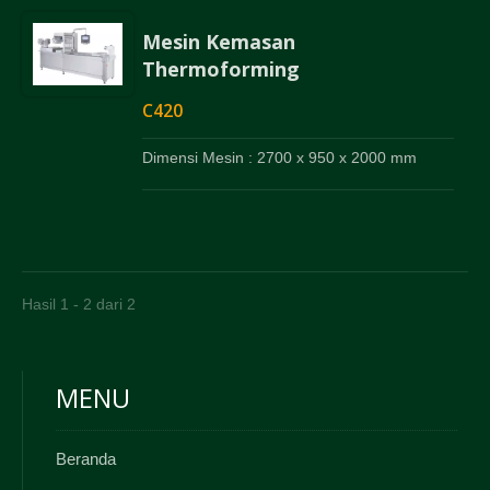
Mesin Kemasan
Thermoforming
C420
Dimensi Mesin : 2700 x 950 x 2000 mm
Hasil 1 - 2 dari 2
MENU
Beranda