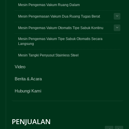
Mesin Pengemas Vakum Ruang Dalam
Mesin Pengemasan Vakum Dua Ruang Tugas Berat
Mesin Pengemas Vakum Otomatis Tipe Sabuk Kontinu
Mesin Pengemas Vakum Tipe Sabuk Otomatis Secara
Langsung
Mesin Tangki Penyusut Stainless Steel
Video
Berita & Acara
Hubungi Kami
PENJUALAN