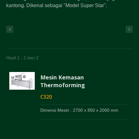
kantong. Dikenal sebagai "Model Super Star".
Hasil 1 - 2 dari 2
Mesin Kemasan
Thermoforming
C320
Dimensi Mesin : 2700 x 850 x 2000 mm