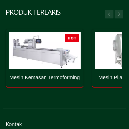
PRODUK TERLARIS
HOT
Mesin Kemasan Termoforming
Mesin Pijat 
Kontak