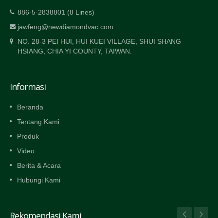
886-5-2838801 (8 Lines)
jawfeng@newdiamondvac.com
NO. 28-3 PEI HUI, HUI KUEI VILLAGE, SHUI SHANG
HSIANG, CHIA YI COUNTY, TAIWAN.
Informasi
Beranda
Tentang Kami
Produk
Video
Berita & Acara
Hubungi Kami
Rekomendasi Kami