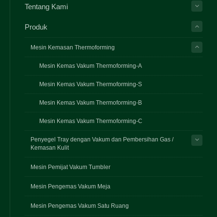
Tentang Kami
Produk
Mesin Kemasan Thermoforming
Mesin Kemas Vakum Thermoforming-A
Mesin Kemas Vakum Thermoforming-S
Mesin Kemas Vakum Thermoforming-B
Mesin Kemas Vakum Thermoforming-C
Penyegel Tray dengan Vakum dan Pembersihan Gas /
Kemasan Kulit
Mesin Pemijat Vakum Tumbler
Mesin Pengemas Vakum Meja
Mesin Pengemas Vakum Satu Ruang