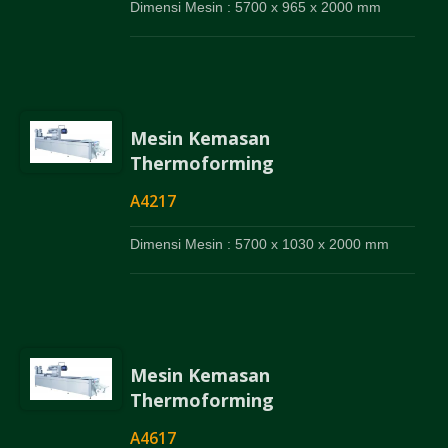
Dimensi Mesin : 5700 x 965 x 2000 mm
Mesin Kemasan
Thermoforming
A4217
Dimensi Mesin : 5700 x 1030 x 2000 mm
Mesin Kemasan
Thermoforming
A4617