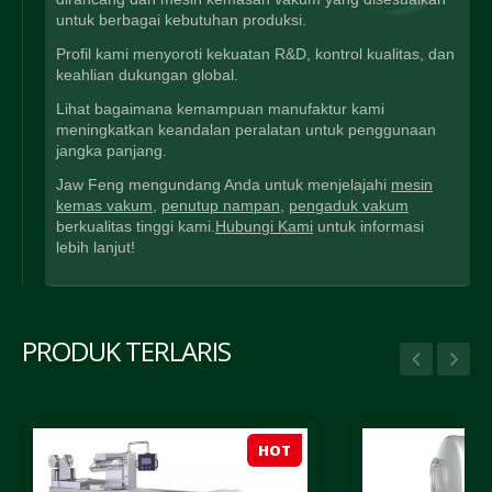
untuk berbagai kebutuhan produksi.
Profil kami menyoroti kekuatan R&D, kontrol kualitas, dan
keahlian dukungan global.
Lihat bagaimana kemampuan manufaktur kami
meningkatkan keandalan peralatan untuk penggunaan
jangka panjang.
Jaw Feng mengundang Anda untuk menjelajahi
mesin
kemas vakum
,
penutup nampan
,
pengaduk vakum
berkualitas tinggi kami.
Hubungi Kami
untuk informasi
lebih lanjut!
PRODUK TERLARIS
HOT