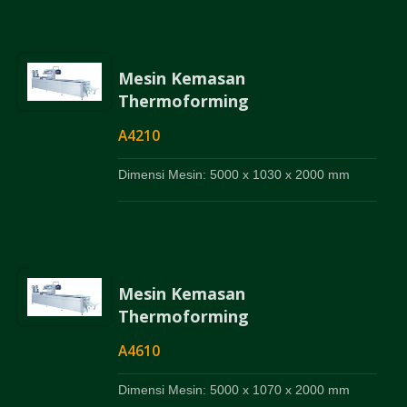
Mesin Kemasan
Thermoforming
A4210
Dimensi Mesin: 5000 x 1030 x 2000 mm
Mesin Kemasan
Thermoforming
A4610
Dimensi Mesin: 5000 x 1070 x 2000 mm