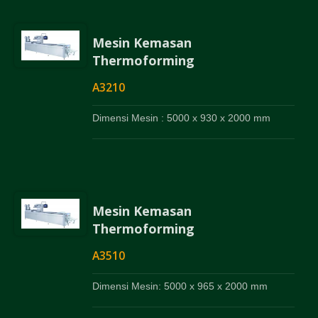
Mesin Kemasan
Thermoforming
A3210
Dimensi Mesin : 5000 x 930 x 2000 mm
Mesin Kemasan
Thermoforming
A3510
Dimensi Mesin: 5000 x 965 x 2000 mm