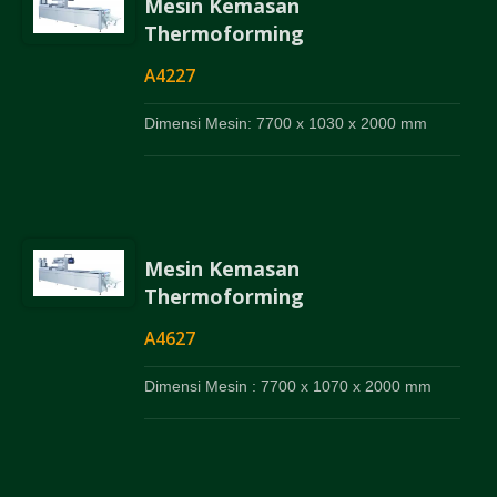
Mesin Kemasan
Thermoforming
A4227
Dimensi Mesin: 7700 x 1030 x 2000 mm
Mesin Kemasan
Thermoforming
A4627
Dimensi Mesin : 7700 x 1070 x 2000 mm