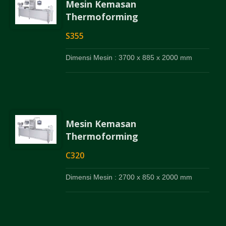
Mesin Kemasan
Thermoforming
S355
Dimensi Mesin : 3700 x 885 x 2000 mm
Mesin Kemasan
Thermoforming
C320
Dimensi Mesin : 2700 x 850 x 2000 mm