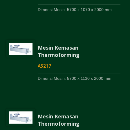
Dimensi Mesin: 5700 x 1070 x 2000 mm
Mesin Kemasan
Thermoforming
A5217
Dimensi Mesin: 5700 x 1130 x 2000 mm
Mesin Kemasan
Thermoforming