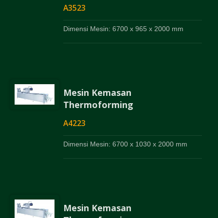
A3523
Dimensi Mesin: 6700 x 965 x 2000 mm
Mesin Kemasan
Thermoforming
A4223
Dimensi Mesin: 6700 x 1030 x 2000 mm
Mesin Kemasan