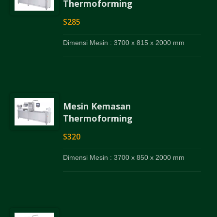
Thermoforming
S285
Dimensi Mesin : 3700 x 815 x 2000 mm
Mesin Kemasan
Thermoforming
S320
Dimensi Mesin : 3700 x 850 x 2000 mm