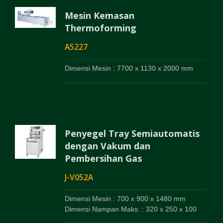
Mesin Kemasan
Thermoforming
A5227
Dimensi Mesin : 7700 x 1130 x 2000 mm
Penyegel Tray Semiautomatis
dengan Vakum dan
Pembersihan Gas
J-V052A
Dimensi Mesin : 700 x 900 x 1480 mm
Dimensi Nampan Maks. : 320 x 250 x 100
mm