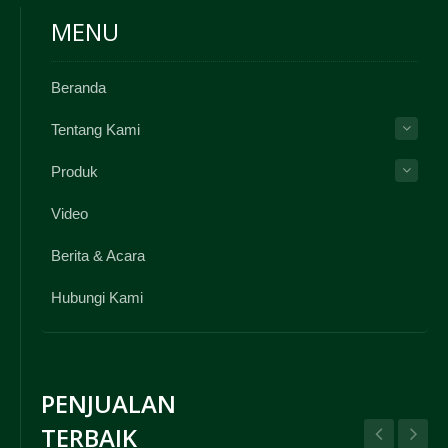
MENU
Beranda
Tentang Kami
Produk
Video
Berita & Acara
Hubungi Kami
PENJUALAN
TERBAIK