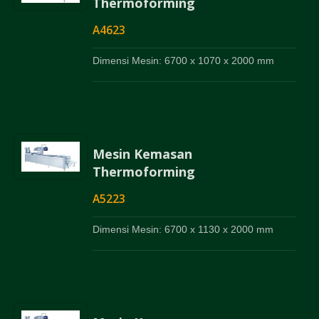
Thermoforming
A4623
Dimensi Mesin: 6700 x 1070 x 2000 mm
Mesin Kemasan
Thermoforming
A5223
Dimensi Mesin: 6700 x 1130 x 2000 mm