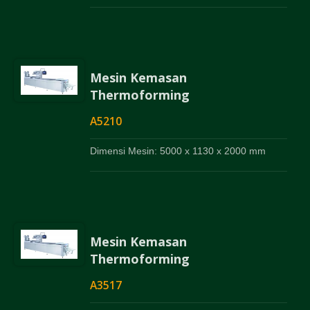
Mesin Kemasan
Thermoforming
A5210
Dimensi Mesin: 5000 x 1130 x 2000 mm
Mesin Kemasan
Thermoforming
A3517