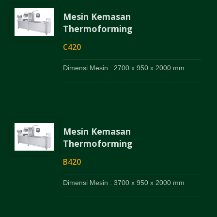
Mesin Kemasan
Thermoforming
C420
Dimensi Mesin : 2700 x 950 x 2000 mm
Mesin Kemasan
Thermoforming
B420
Dimensi Mesin : 3700 x 950 x 2000 mm