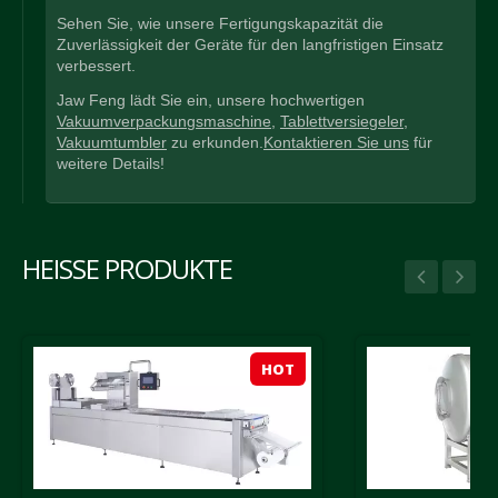
Sehen Sie, wie unsere Fertigungskapazität die
Zuverlässigkeit der Geräte für den langfristigen Einsatz
verbessert.
Jaw Feng lädt Sie ein, unsere hochwertigen
Vakuumverpackungsmaschine
,
Tablettversiegeler
,
Vakuumtumbler
zu erkunden.
Kontaktieren Sie uns
für
weitere Details!
HEISSE PRODUKTE
HOT