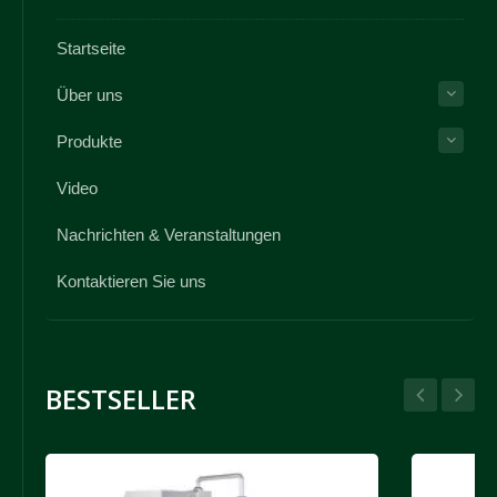
Startseite
Über uns
Produkte
Video
Nachrichten & Veranstaltungen
Kontaktieren Sie uns
BESTSELLER