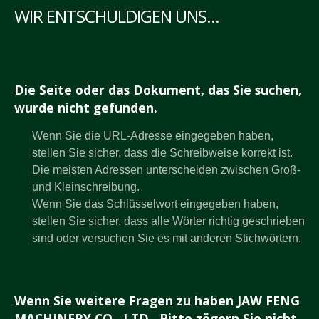
WIR ENTSCHULDIGEN UNS...
Die Seite oder das Dokument, das Sie suchen,
wurde nicht gefunden.
Wenn Sie die URL-Adresse eingegeben haben,
stellen Sie sicher, dass die Schreibweise korrekt ist.
Die meisten Adressen unterscheiden zwischen Groß-
und Kleinschreibung.
Wenn Sie das Schlüsselwort eingegeben haben,
stellen Sie sicher, dass alle Wörter richtig geschrieben
sind oder versuchen Sie es mit anderen Stichwörtern.
Wenn Sie weitere Fragen zu haben JAW FENG
MACHINERY CO., LTD., Bitte zögern Sie nicht