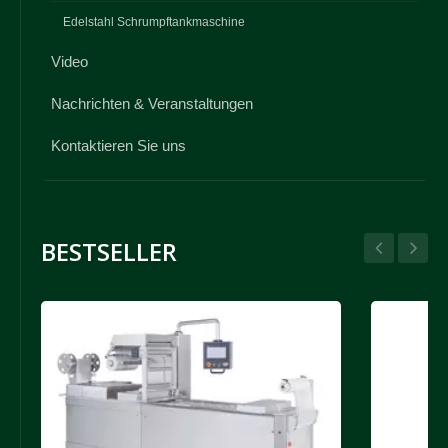
Edelstahl Schrumpftankmaschine
Video
Nachrichten & Veranstaltungen
Kontaktieren Sie uns
BESTSELLER