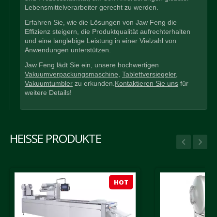
Lebensmittelverarbeiter gerecht zu werden.
Erfahren Sie, wie die Lösungen von Jaw Feng die
Effizienz steigern, die Produktqualität aufrechterhalten
und eine langlebige Leistung in einer Vielzahl von
Anwendungen unterstützen.
Jaw Feng lädt Sie ein, unsere hochwertigen
Vakuumverpackungsmaschine
,
Tablettversiegeler
,
Vakuumtumbler
zu erkunden.
Kontaktieren Sie uns
für
weitere Details!
HEISSE PRODUKTE
HOT