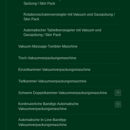
Spülung / Skin Pack
Rotationsschalenversiegler mit Vakuum und Gasspülung /
Skin Pack
Automatischer Tablettversiegeler mit Vakuum und
Gasspülung / Skin Pack
Vakuum-Massage-Tumbler-Maschine
Tisch-Vakuumverpackungsmaschine
Einzelkammer-Vakuumverpackungsmaschine
Tiefkammer-Vakuumverpackungsmaschine
Schwere Doppelkammer-Vakuumverpackungsmaschine
Kontinuierliche Bandtyp-Automatische
Vakuumverpackungsmaschine
Automatische In-Line-Bandtyp-
Vakuumverpackungsmaschine