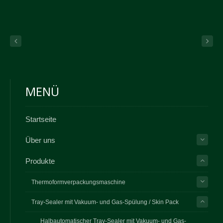
Hautverpackungen sind ebenfalls verfügbar.
MENÜ
Startseite
Über uns
Produkte
Thermoformverpackungsmaschine
Tray-Sealer mit Vakuum- und Gas-Spülung / Skin Pack
Halbautomatischer Tray-Sealer mit Vakuum- und Gas-