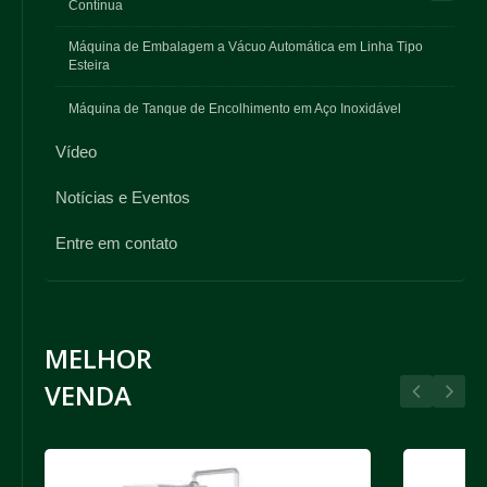
Contínua
Máquina de Embalagem a Vácuo Automática em Linha Tipo
Esteira
Máquina de Tanque de Encolhimento em Aço Inoxidável
Vídeo
Notícias e Eventos
Entre em contato
MELHOR
VENDA