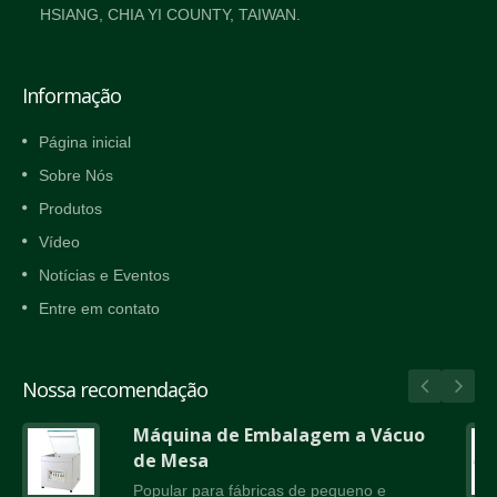
HSIANG, CHIA YI COUNTY, TAIWAN.
Informação
Página inicial
Sobre Nós
Produtos
Vídeo
Notícias e Eventos
Entre em contato
Nossa recomendação
Máquina de Embalagem a Vácuo
de Mesa
Popular para fábricas de pequeno e