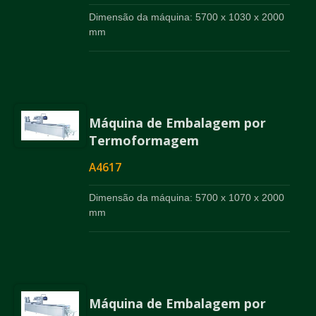
Dimensão da máquina: 5700 x 1030 x 2000
mm
Máquina de Embalagem por
Termoformagem
A4617
Dimensão da máquina: 5700 x 1070 x 2000
mm
Máquina de Embalagem por