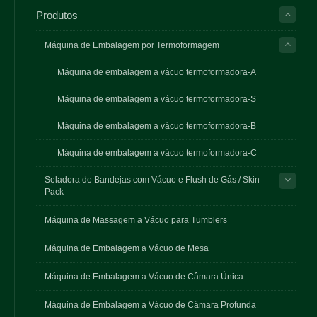
Produtos
Máquina de Embalagem por Termoformagem
Máquina de embalagem a vácuo termoformadora-A
Máquina de embalagem a vácuo termoformadora-S
Máquina de embalagem a vácuo termoformadora-B
Máquina de embalagem a vácuo termoformadora-C
Seladora de Bandejas com Vácuo e Flush de Gás / Skin
Pack
Máquina de Massagem a Vácuo para Tumblers
Máquina de Embalagem a Vácuo de Mesa
Máquina de Embalagem a Vácuo de Câmara Única
Máquina de Embalagem a Vácuo de Câmara Profunda