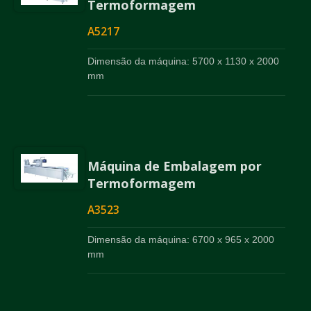
Termoformagem
A5217
Dimensão da máquina: 5700 x 1130 x 2000
mm
Máquina de Embalagem por
Termoformagem
A3523
Dimensão da máquina: 6700 x 965 x 2000
mm