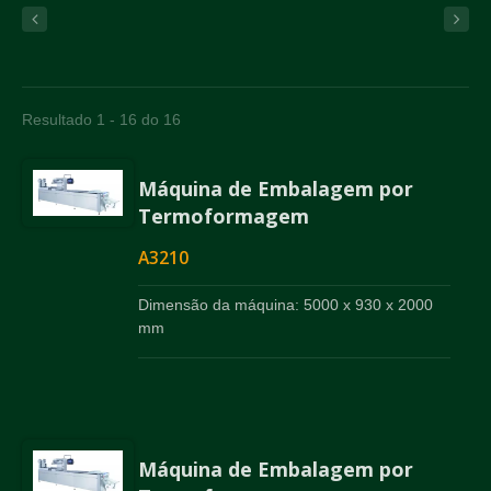
Resultado 1 - 16 do 16
Máquina de Embalagem por
Termoformagem
A3210
Dimensão da máquina: 5000 x 930 x 2000
mm
Máquina de Embalagem por