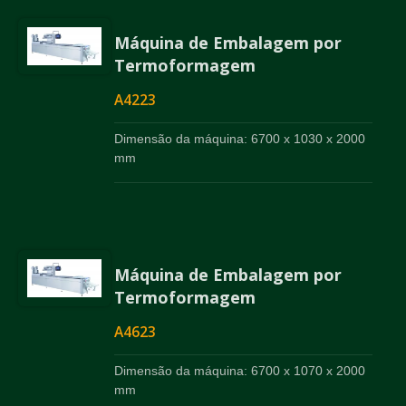
Máquina de Embalagem por
Termoformagem
A4223
Dimensão da máquina: 6700 x 1030 x 2000
mm
Máquina de Embalagem por
Termoformagem
A4623
Dimensão da máquina: 6700 x 1070 x 2000
mm