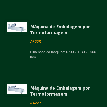
Máquina de Embalagem por
Termoformagem
A5223
Dimensão da máquina: 6700 x 1130 x 2000
mm
Máquina de Embalagem por
Termoformagem
A4227