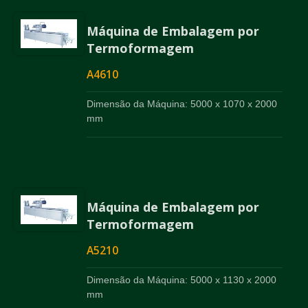
Máquina de Embalagem por
Termoformagem
A4610
Dimensão da Máquina: 5000 x 1070 x 2000
mm
Máquina de Embalagem por
Termoformagem
A5210
Dimensão da Máquina: 5000 x 1130 x 2000
mm