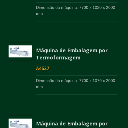
Dimensão da máquina: 7700 x 1030 x 2000
mm
Máquina de Embalagem por
Termoformagem
A4627
Dimensão da máquina: 7700 x 1070 x 2000
mm
Máquina de Embalagem por