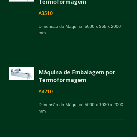
Termoformagem
A3510
Dimensão da Máquina: 5000 x 965 x 2000
mm
Máquina de Embalagem por
Termoformagem
A4210
Dimensão da Máquina: 5000 x 1030 x 2000
mm