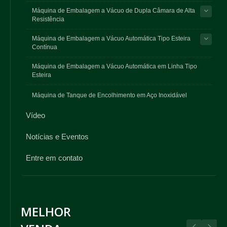
Máquina de Embalagem a Vácuo de Dupla Câmara de Alta
Resistência
Máquina de Embalagem a Vácuo Automática Tipo Esteira
Contínua
Máquina de Embalagem a Vácuo Automática em Linha Tipo
Esteira
Máquina de Tanque de Encolhimento em Aço Inoxidável
Vídeo
Notícias e Eventos
Entre em contato
MELHOR