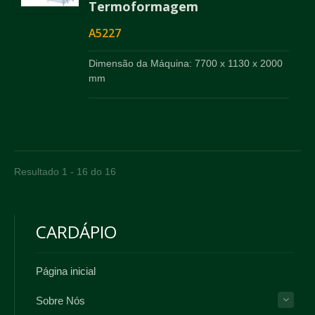
Termoformagem
A5227
Dimensão da Máquina: 7700 x 1130 x 2000
mm
Resultado 1 - 16 do 16
CARDÁPIO
Página inicial
Sobre Nós