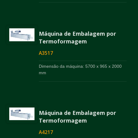
Máquina de Embalagem por
Termoformagem
A3517
Dimensão da máquina: 5700 x 965 x 2000
mm
Máquina de Embalagem por
Termoformagem
A4217