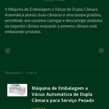
Serviço Pesado
A Máquina de Embalagem a Vácuo de Dupla Câmara
Automática possui duas câmaras e uma tampa giratória,
permitindo aos usuários carregar e descarregar produtos
da segunda câmara enquanto a primeira câmara está
embalando produtos.
Resultado 1 - 4 do 4
Máquina de Embalagem a
Vácuo Automática de Dupla
Câmara para Serviço Pesado