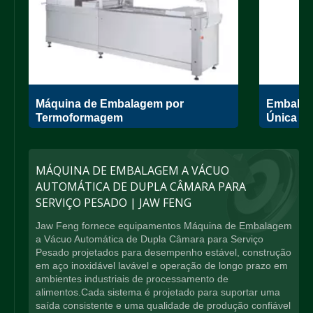
Máquina de Embalagem por
Embalad
Termoformagem
Única
MÁQUINA DE EMBALAGEM A VÁCUO
AUTOMÁTICA DE DUPLA CÂMARA PARA
SERVIÇO PESADO | JAW FENG
Jaw Feng fornece equipamentos Máquina de Embalagem
a Vácuo Automática de Dupla Câmara para Serviço
Pesado projetados para desempenho estável, construção
em aço inoxidável lavável e operação de longo prazo em
ambientes industriais de processamento de
alimentos.Cada sistema é projetado para suportar uma
saída consistente e uma qualidade de produção confiável