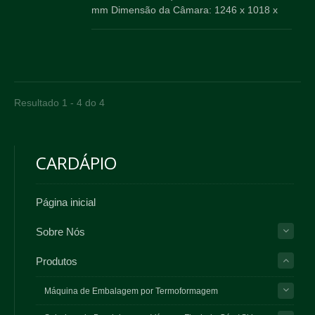
mm Dimensão da Câmara: 1246 x 1018 x
250 mm x 2
Resultado 1 - 4 do 4
CARDÁPIO
Página inicial
Sobre Nós
Produtos
Máquina de Embalagem por Termoformagem