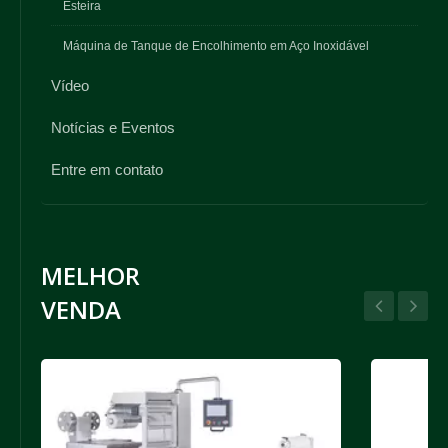
Esteira
Máquina de Tanque de Encolhimento em Aço Inoxidável
Vídeo
Notícias e Eventos
Entre em contato
MELHOR
VENDA