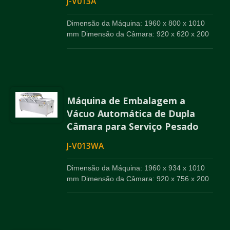
J-V013A
Dimensão da Máquina: 1960 x 800 x 1010
mm Dimensão da Câmara: 920 x 620 x 200
mm x 2
Máquina de Embalagem a
Vácuo Automática de Dupla
Câmara para Serviço Pesado
J-V013WA
Dimensão da Máquina: 1960 x 934 x 1010
mm Dimensão da Câmara: 920 x 756 x 200
mm x 2