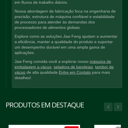
em fluxos de trabalho diários.
Nossa abordagem de fabricação foca na engenharia de
precisão, estrutura de máquina confiável e estabilidade
de processo para atender às demandas dos
processadores de alimentos globais.
Explore como as soluções Jaw Feng ajudam a aumentar
a eficiência, manter a qualidade do produto e suportar
um desempenho durável em uma ampla gama de
aplicações.
Jaw Feng convida você a explorar nosso
máquina de
embalagem a vácuo
,
seladora de bandejas
,
tambor de
vácuo
de alta qualidade.
Entre em Contato
para mais
detalhes!
PRODUTOS EM DESTAQUE