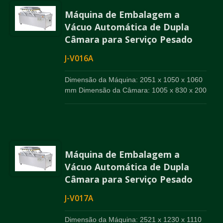
Máquina de Embalagem a
Vácuo Automática de Dupla
Câmara para Serviço Pesado
J-V016A
Dimensão da Máquina: 2051 x 1050 x 1060
mm Dimensão da Câmara: 1005 x 830 x 200
mm x 2
Máquina de Embalagem a
Vácuo Automática de Dupla
Câmara para Serviço Pesado
J-V017A
Dimensão da Máquina: 2521 x 1230 x 1110