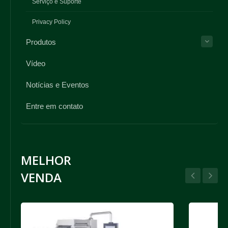
Serviço e Suporte
Privacy Policy
Produtos
Vídeo
Notícias e Eventos
Entre em contato
MELHOR
VENDA