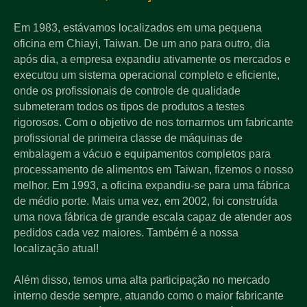
Em 1983, estávamos localizados em uma pequena
oficina em Chiayi, Taiwan. De um ano para outro, dia
após dia, a empresa expandiu ativamente os mercados e
executou um sistema operacional completo e eficiente,
onde os profissionais de controle de qualidade
submeteram todos os tipos de produtos a testes
rigorosos. Com o objetivo de nos tornarmos um fabricante
profissional de primeira classe de máquinas de
embalagem a vácuo e equipamentos completos para
processamento de alimentos em Taiwan, fizemos o nosso
melhor. Em 1993, a oficina expandiu-se para uma fábrica
de médio porte. Mais uma vez, em 2002, foi construída
uma nova fábrica de grande escala capaz de atender aos
pedidos cada vez maiores. Também é a nossa
localização atual!
Além disso, temos uma alta participação no mercado
interno desde sempre, atuando como o maior fabricante