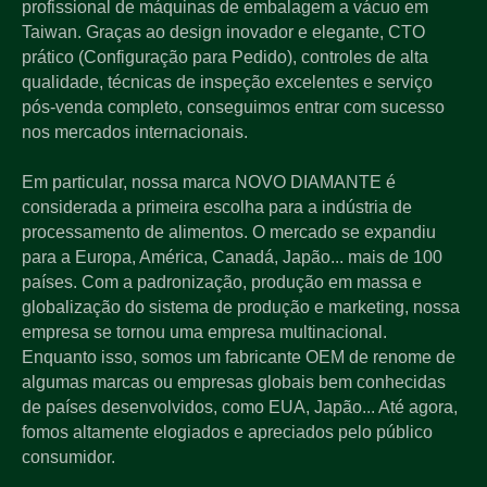
profissional de máquinas de embalagem a vácuo em
Taiwan. Graças ao design inovador e elegante, CTO
prático (Configuração para Pedido), controles de alta
qualidade, técnicas de inspeção excelentes e serviço
pós-venda completo, conseguimos entrar com sucesso
nos mercados internacionais.
Em particular, nossa marca NOVO DIAMANTE é
considerada a primeira escolha para a indústria de
processamento de alimentos. O mercado se expandiu
para a Europa, América, Canadá, Japão... mais de 100
países. Com a padronização, produção em massa e
globalização do sistema de produção e marketing, nossa
empresa se tornou uma empresa multinacional.
Enquanto isso, somos um fabricante OEM de renome de
algumas marcas ou empresas globais bem conhecidas
de países desenvolvidos, como EUA, Japão... Até agora,
fomos altamente elogiados e apreciados pelo público
consumidor.