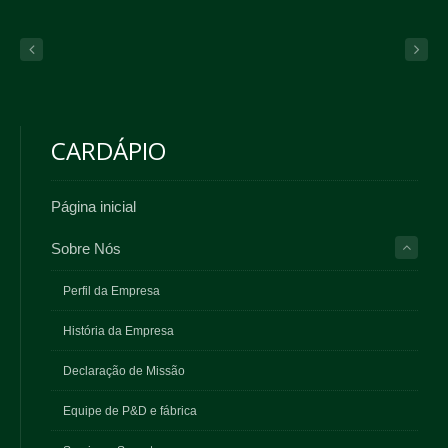
CARDÁPIO
Página inicial
Sobre Nós
Perfil da Empresa
História da Empresa
Declaração de Missão
Equipe de P&D e fábrica