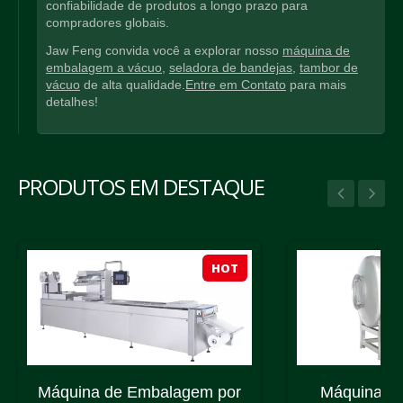
confiabilidade de produtos a longo prazo para
compradores globais.
Jaw Feng convida você a explorar nosso
máquina de
embalagem a vácuo
,
seladora de bandejas
,
tambor de
vácuo
de alta qualidade.
Entre em Contato
para mais
detalhes!
PRODUTOS EM DESTAQUE
HOT
Máquina de Embalagem por
Máquina de