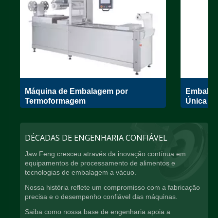
Máquina de Embalagem por
Embalad
Termoformagem
Única
DÉCADAS DE ENGENHARIA CONFIÁVEL
Jaw Feng cresceu através da inovação contínua em
equipamentos de processamento de alimentos e
tecnologias de embalagem a vácuo.
Nossa história reflete um compromisso com a fabricação
precisa e o desempenho confiável das máquinas.
Saiba como nossa base de engenharia apoia a