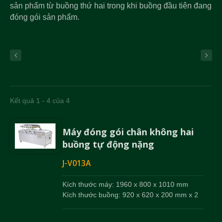
sản phẩm từ buồng thứ hai trong khi buồng đầu tiên đang
đóng gói sản phẩm.
Kết quả 1 - 4 của 4
Máy đóng gói chân không hai
buồng tự động nặng
J-V013A
Kích thước máy: 1960 x 800 x 1010 mm
Kích thước buồng: 920 x 620 x 200 mm x 2