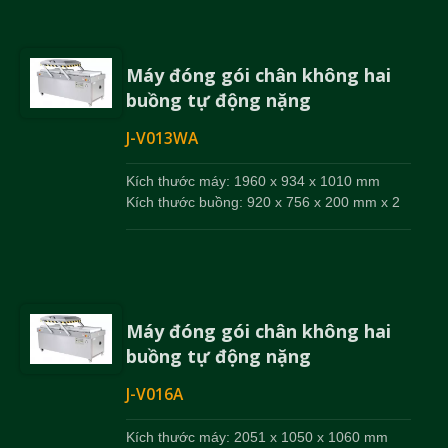
Máy đóng gói chân không hai
buồng tự động nặng
J-V013WA
Kích thước máy: 1960 x 934 x 1010 mm
Kích thước buồng: 920 x 756 x 200 mm x 2
Máy đóng gói chân không hai
buồng tự động nặng
J-V016A
Kích thước máy: 2051 x 1050 x 1060 mm