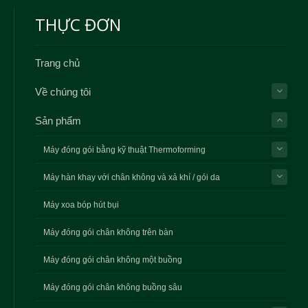
THỰC ĐƠN
Trang chủ
Về chúng tôi
Sản phẩm
Máy đóng gói bằng kỹ thuật Thermoforming
Máy hàn khay với chân không và xả khí / gói da
Máy xoa bóp hút bụi
Máy đóng gói chân không trên bàn
Máy đóng gói chân không một buồng
Máy đóng gói chân không buồng sâu