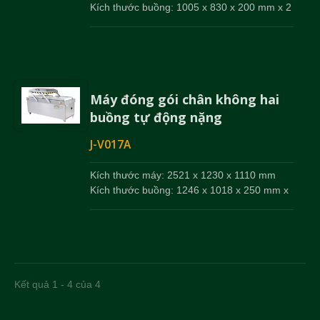
Kích thước buồng: 1005 x 830 x 200 mm x 2
Máy đóng gói chân không hai
buồng tự động nặng
J-V017A
Kích thước máy: 2521 x 1230 x 1110 mm
Kích thước buồng: 1246 x 1018 x 250 mm x
2
Kết quả 1 - 4 của 4