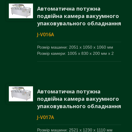
Автоматична потужна
подвійна камера вакуумного
упаковувального обладнання
J-V016A
Розмір машини: 2051 x 1050 x 1060 мм
Розмір камери: 1005 x 830 x 200 мм x 2
Автоматична потужна
подвійна камера вакуумного
упаковувального обладнання
J-V017A
Розмір машини: 2521 x 1230 x 1110 мм