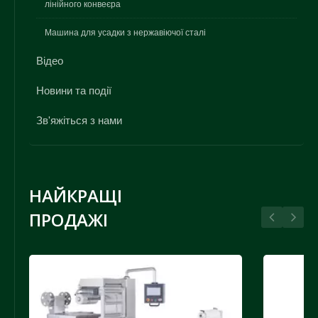
лінійного конвеєра
Машина для усадки з нержавіючої сталі
Відео
Новини та події
Зв'яжіться з нами
НАЙКРАЩІ
ПРОДАЖІ