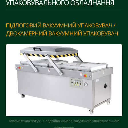
УПАКОВУВАЛЬНОГО ОБЛАДНАННЯ
ПІДЛОГОВИЙ ВАКУУМНИЙ УПАКОВУВАЧ /
ДВОКАМЕРНИЙ ВАКУУМНИЙ УПАКОВУВАЧ
Автоматична потужна подвійна камера вакуумного упаковувального