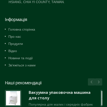
HSIANG, CHIA YI COUNTY, TAIWAN.
Інформація
Головна сторінка
Про нас
Продукти
Відео
Новини та події
Зв'яжіться з нами
Наші рекомендації
Вакуумна упаковочна машина
для столу
Популярна для малих і середніх фабрик