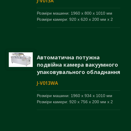
J-V013A
Розміри машини: 1960 x 800 x 1010 мм
Розміри камери: 920 x 620 x 200 мм x 2
Автоматична потужна
подвійна камера вакуумного
упаковувального обладнання
J-V013WA
Розміри машини: 1960 x 934 x 1010 мм
Розміри камери: 920 x 756 x 200 мм x 2