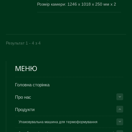
Розмір камери: 1246 x 1018 x 250 мм x 2
Результат 1 - 4 з 4
МЕНЮ
Головна сторінка
Про нас
Продукти
Упаковувальна машина для термоформування