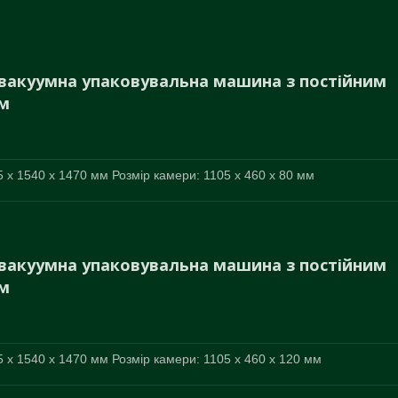
вакуумна упаковувальна машина з постійним
м
 x 1540 x 1470 мм Розмір камери: 1105 x 460 x 80 мм
вакуумна упаковувальна машина з постійним
м
 x 1540 x 1470 мм Розмір камери: 1105 x 460 x 120 мм