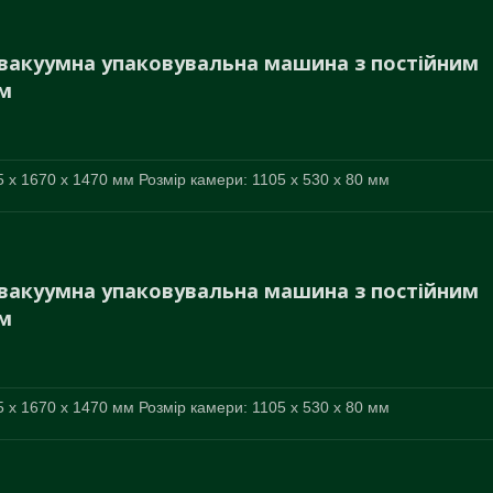
вакуумна упаковувальна машина з постійним
м
 x 1670 x 1470 мм Розмір камери: 1105 x 530 x 80 мм
вакуумна упаковувальна машина з постійним
м
 x 1670 x 1470 мм Розмір камери: 1105 x 530 x 80 мм
Вакуумні масажні