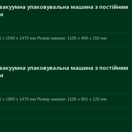
вакуумна упаковувальна машина з постійним
м
 x 1540 x 1470 мм Розмір камери: 1105 x 460 x 150 мм
вакуумна упаковувальна машина з постійним
м
 x 1960 x 1470 мм Розмір камери: 1105 x 651 x 120 мм