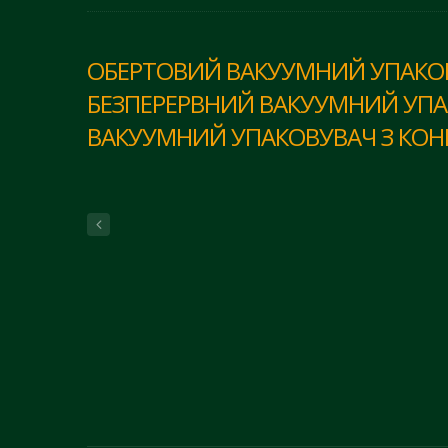
ОБЕРТОВИЙ ВАКУУМНИЙ УПАКОВ
БЕЗПЕРЕРВНИЙ ВАКУУМНИЙ УПА
ВАКУУМНИЙ УПАКОВУВАЧ З КО