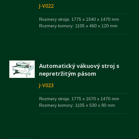
J-V022
Rozmery stroja: 1775 x 1540 x 1470 mm
Rozmery komory: 1105 x 460 x 120 mm
Automatický vákuový stroj s
nepretržitým pásom
J-V023
Rozmery stroja: 1775 x 1670 x 1470 mm
Rozmery komory: 1105 x 530 x 80 mm