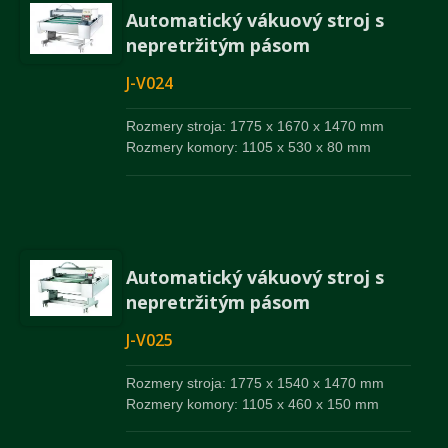
Automatický vákuový stroj s
nepretržitým pásom
J-V024
Rozmery stroja: 1775 x 1670 x 1470 mm
Rozmery komory: 1105 x 530 x 80 mm
Automatický vákuový stroj s
nepretržitým pásom
J-V025
Rozmery stroja: 1775 x 1540 x 1470 mm
Rozmery komory: 1105 x 460 x 150 mm