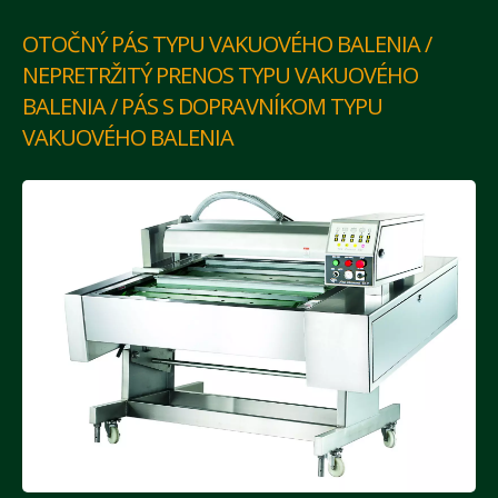
OTOČNÝ PÁS TYPU VAKUOVÉHO BALENIA /
NEPRETRŽITÝ PRENOS TYPU VAKUOVÉHO
BALENIA / PÁS S DOPRAVNÍKOM TYPU
VAKUOVÉHO BALENIA