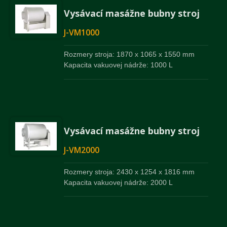
Vysávací masážne bubny stroj
J-VM1000
Rozmery stroja: 1870 x 1065 x 1550 mm
Kapacita vakuovej nádrže: 1000 L
Vysávací masážne bubny stroj
J-VM2000
Rozmery stroja: 2430 x 1254 x 1816 mm
Kapacita vakuovej nádrže: 2000 L