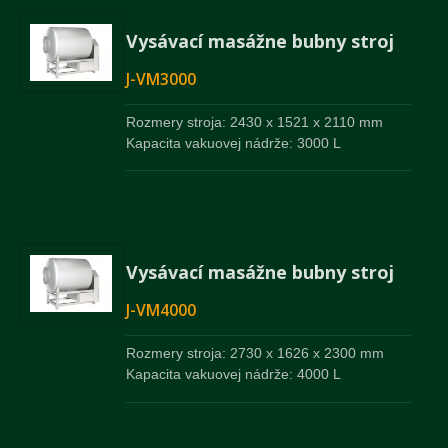
Vysávací masážne bubny stroj
J-VM3000
Rozmery stroja: 2430 x 1521 x 2110 mm
Kapacita vakuovej nádrže: 3000 L
Vysávací masážne bubny stroj
J-VM4000
Rozmery stroja: 2730 x 1626 x 2300 mm
Kapacita vakuovej nádrže: 4000 L