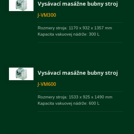
Vysávací masážne bubny stroj
J-VM300
Rozmery stroja: 1170 x 932 x 1357 mm
Kapacita vakuovej nádrže: 300 L
Vysávací masážne bubny stroj
J-VM600
Rozmery stroja: 1533 x 925 x 1490 mm
Kapacita vakuovej nádrže: 600 L