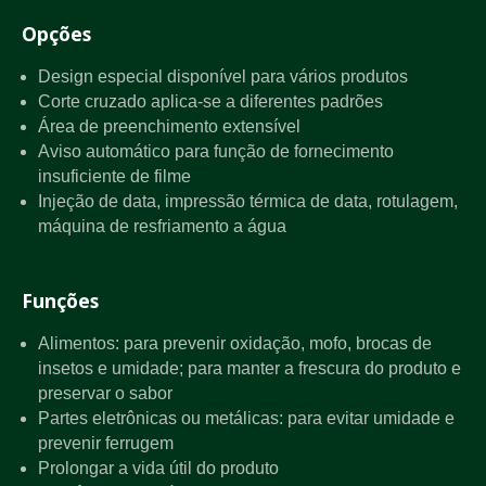
Opções
Design especial disponível para vários produtos
Corte cruzado aplica-se a diferentes padrões
Área de preenchimento extensível
Aviso automático para função de fornecimento
insuficiente de filme
Injeção de data, impressão térmica de data, rotulagem,
máquina de resfriamento a água
Funções
Alimentos: para prevenir oxidação, mofo, brocas de
insetos e umidade; para manter a frescura do produto e
preservar o sabor
Partes eletrônicas ou metálicas: para evitar umidade e
prevenir ferrugem
Prolongar a vida útil do produto