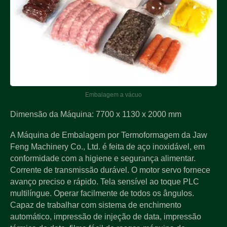
Embalagem a vácuo
Dimensão da Máquina: 7700 x 1130 x 2000 mm
A Máquina de Embalagem por Termoformagem da Jaw
Feng Machinery Co., Ltd. é feita de aço inoxidável, em
conformidade com a higiene e segurança alimentar.
Corrente de transmissão durável. O motor servo fornece
avanço preciso e rápido. Tela sensível ao toque PLC
multilíngue. Operar facilmente de todos os ângulos.
Capaz de trabalhar com sistema de enchimento
automático, impressão de injeção de data, impressão