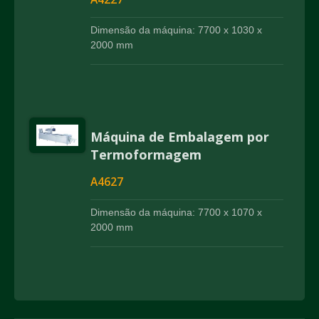
Dimensão da máquina: 7700 x 1030 x
2000 mm
Máquina de Embalagem por
Termoformagem
A4627
Dimensão da máquina: 7700 x 1070 x
2000 mm