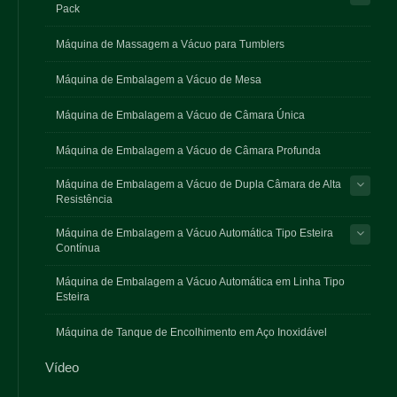
Pack
Máquina de Massagem a Vácuo para Tumblers
Máquina de Embalagem a Vácuo de Mesa
Máquina de Embalagem a Vácuo de Câmara Única
Máquina de Embalagem a Vácuo de Câmara Profunda
Máquina de Embalagem a Vácuo de Dupla Câmara de Alta
Resistência
Máquina de Embalagem a Vácuo Automática Tipo Esteira
Contínua
Máquina de Embalagem a Vácuo Automática em Linha Tipo
Esteira
Máquina de Tanque de Encolhimento em Aço Inoxidável
Vídeo