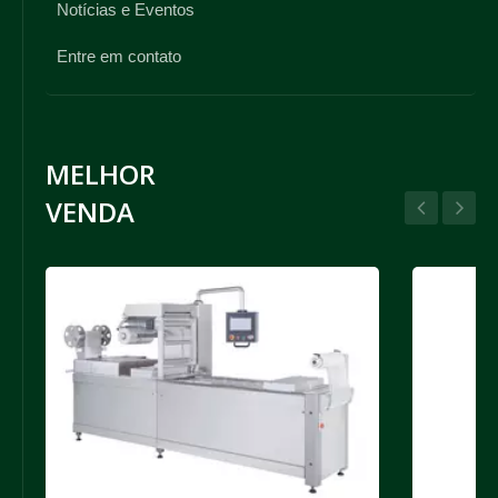
Notícias e Eventos
Entre em contato
MELHOR
VENDA