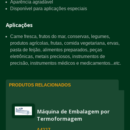
Aparência agradável
Disponível para aplicações especiais
Aplicações
Carne fresca, frutos do mar, conservas, legumes,
produtos agrícolas, frutas, comida vegetariana, ervas,
pasta de feijão, alimentos preparados, peças
eletrônicas, metais preciosos, instrumentos de
precisão, instrumentos médicos e medicamentos...etc.
PRODUTOS RELACIONADOS
Máquina de Embalagem por
Termoformagem
A4227