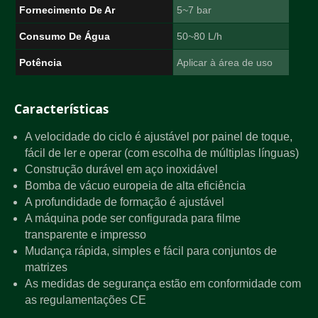
Fornecimento De Ar
5~7 bar
Consumo De Água
50~80 L/h
Potência
Aplicar à área de uso
Características
A velocidade do ciclo é ajustável por painel de toque,
fácil de ler e operar (com escolha de múltiplas línguas)
Construção durável em aço inoxidável
Bomba de vácuo europeia de alta eficiência
A profundidade de formação é ajustável
A máquina pode ser configurada para filme
transparente e impresso
Mudança rápida, simples e fácil para conjuntos de
matrizes
As medidas de segurança estão em conformidade com
as regulamentações CE