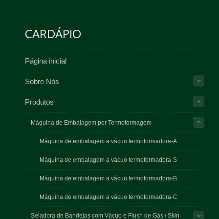
CARDÁPIO
Página inicial
Sobre Nós
Produtos
Máquina de Embalagem por Termoformagem
Máquina de embalagem a vácuo termoformadora-A
Máquina de embalagem a vácuo termoformadora-S
Máquina de embalagem a vácuo termoformadora-B
Máquina de embalagem a vácuo termoformadora-C
Seladora de Bandejas com Vácuo e Flush de Gás / Skin