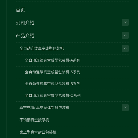
首页
公司介绍
产品介绍
全自动连续真空成型包装机
全自动连续真空成型包装机-A系列
全自动连续真空成型包装机-S系列
全自动连续真空成型包装机-B系列
全自动连续真空成型包装机-C系列
真空充氮/ 真空贴体封盒包装机
不锈钢真空按摩机
桌上型真空封口包装机