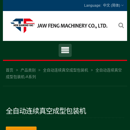
中文 (简体)
首页
产品类别
全自动连续真空成型包装机
全自动连续真空
成型包装机-A系列
全自动连续真空成型包装机