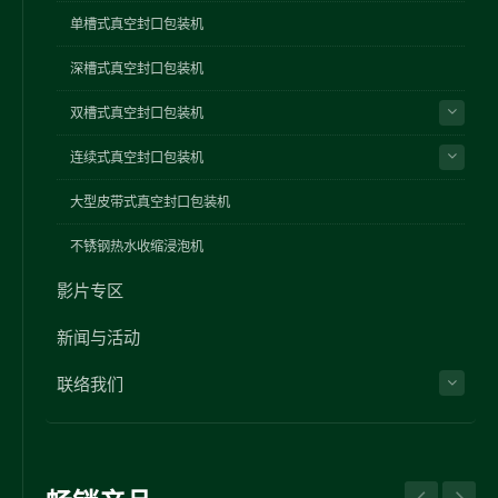
单槽式真空封口包装机
深槽式真空封口包装机
双槽式真空封口包装机
连续式真空封口包装机
大型皮带式真空封口包装机
不锈钢热水收缩浸泡机
影片专区
新闻与活动
联络我们