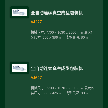
全自动连续真空成型包装机
A4227
机械尺寸: 7700 x 1030 x 2000 mm 最大包
装尺寸: 600 x 386 mm 成型最深: 80 mm
全自动连续真空成型包装机
A4627
机械尺寸: 7700 x 1070 x 2000 mm 最大包
装尺寸: 600 x 426 mm 成型最深: 80 mm