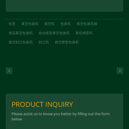
标签
真空包装机
真空机
包装机
真空包装机械
食品真空包装机
自动成型真空包装机
真空成型机
真空封口包装机
封口机
真空塑型包装机