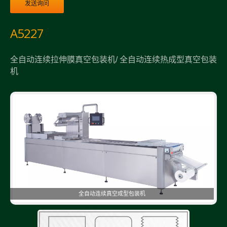
发送询问
A5227
全自动连续拉伸膜真空包装机/ 全自动连续热成型真空包装
机
全自动连续真空成型包装机