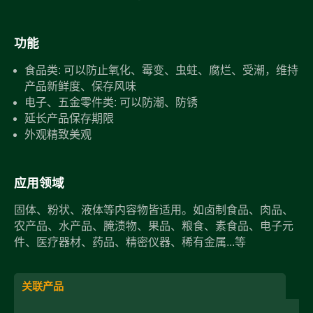
功能
食品类: 可以防止氧化、霉变、虫蛀、腐烂、受潮，维持
产品新鲜度、保存风味
电子、五金零件类: 可以防潮、防锈
延长产品保存期限
外观精致美观
应用领域
固体、粉状、液体等内容物皆适用。如卤制食品、肉品、
农产品、水产品、腌渍物、果品、粮食、素食品、电子元
件、医疗器材、药品、精密仪器、稀有金属...等
关联产品