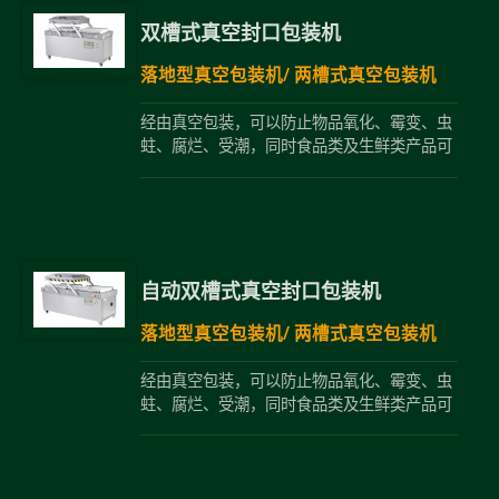
双槽式真空封口包装机
落地型真空包装机/ 两槽式真空包装机
经由真空包装，可以防止物品氧化、霉变、虫
蛀、腐烂、受潮，同时食品类及生鲜类产品可
以延长保鲜期限。此机种利用两个真空槽交替
使用，减少等待掀盖时间，包装速度快。
自动双槽式真空封口包装机
落地型真空包装机/ 两槽式真空包装机
经由真空包装，可以防止物品氧化、霉变、虫
蛀、腐烂、受潮，同时食品类及生鲜类产品可
以延长保鲜期限。此机种利用两个真空槽交替
使用，减少等待掀盖时间，包装速度快。可选
择自动模式及半自动模式作业。