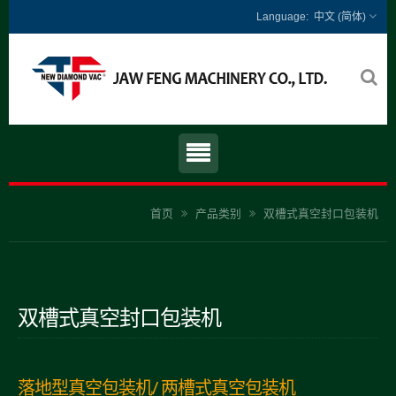
中文 (简体)
首页
产品类别
双槽式真空封口包装机
双槽式真空封口包装机
落地型真空包装机/ 两槽式真空包装机