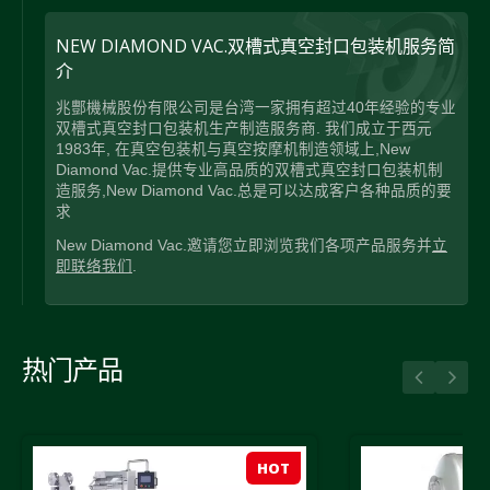
NEW DIAMOND VAC.双槽式真空封口包装机服务简
介
兆酆機械股份有限公司是台湾一家拥有超过40年经验的专业
双槽式真空封口包装机生产制造服务商. 我们成立于西元
1983年, 在真空包装机与真空按摩机制造领域上,New
Diamond Vac.提供专业高品质的双槽式真空封口包装机制
造服务,New Diamond Vac.总是可以达成客户各种品质的要
求
New Diamond Vac.邀请您立即浏览我们各项产品服务并
立
即联络我们
.
热门产品
HOT