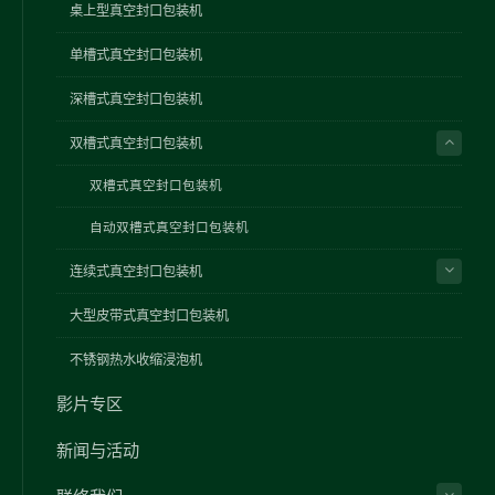
桌上型真空封口包装机
单槽式真空封口包装机
深槽式真空封口包装机
双槽式真空封口包装机
双槽式真空封口包装机
自动双槽式真空封口包装机
连续式真空封口包装机
大型皮带式真空封口包装机
不锈钢热水收缩浸泡机
影片专区
新闻与活动