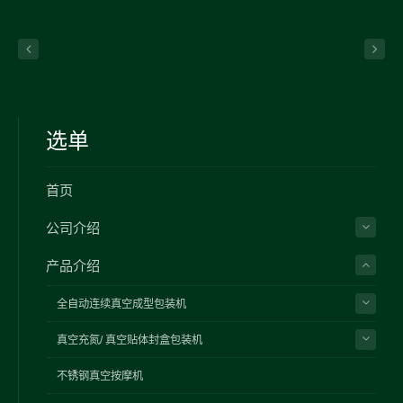
选单
首页
公司介绍
产品介绍
全自动连续真空成型包装机
真空充氮/ 真空贴体封盒包装机
不锈钢真空按摩机