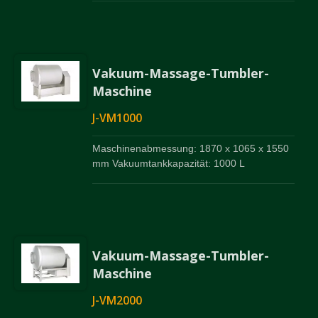
Vakuum-Massage-Tumbler-
Maschine
J-VM1000
Maschinenabmessung: 1870 x 1065 x 1550
mm Vakuumtankkapazität: 1000 L
Vakuum-Massage-Tumbler-
Maschine
J-VM2000