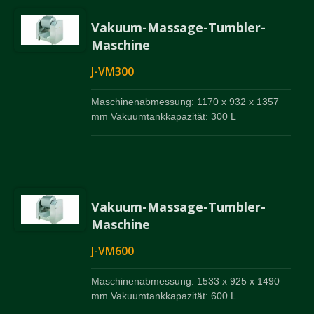
Vakuum-Massage-Tumbler-
Maschine
J-VM300
Maschinenabmessung: 1170 x 932 x 1357
mm Vakuumtankkapazität: 300 L
Vakuum-Massage-Tumbler-
Maschine
J-VM600
Maschinenabmessung: 1533 x 925 x 1490
mm Vakuumtankkapazität: 600 L