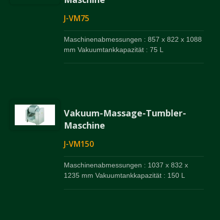
J-VM75
Maschinenabmessungen : 857 x 822 x 1088
mm Vakuumtankkapazität : 75 L
Vakuum-Massage-Tumbler-
Maschine
J-VM150
Maschinenabmessungen : 1037 x 832 x
1235 mm Vakuumtankkapazität : 150 L