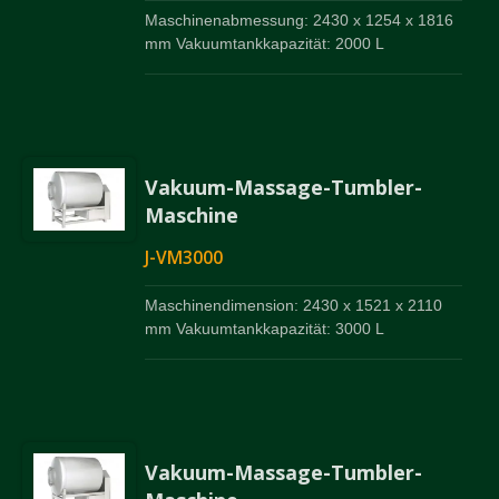
Maschinenabmessung: 2430 x 1254 x 1816
mm Vakuumtankkapazität: 2000 L
Vakuum-Massage-Tumbler-
Maschine
J-VM3000
Maschinendimension: 2430 x 1521 x 2110
mm Vakuumtankkapazität: 3000 L
Vakuum-Massage-Tumbler-