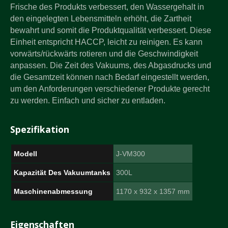
Frische des Produkts verbessert, den Wassergehalt in
den eingelegten Lebensmitteln erhöht, die Zartheit
bewahrt und somit die Produktqualität verbessert. Diese
Einheit entspricht HACCP, leicht zu reinigen. Es kann
vorwärts/rückwärts rotieren und die Geschwindigkeit
anpassen. Die Zeit des Vakuums, des Abgasdrucks und
die Gesamtzeit können nach Bedarf eingestellt werden,
um den Anforderungen verschiedener Produkte gerecht
zu werden. Einfach und sicher zu entladen.
Spezifikation
Modell
J-VM300
Kapazität Des Vakuumtanks
300L
Maschinenabmessung
1170 x 932 x 1357 mm
Eigenschaften