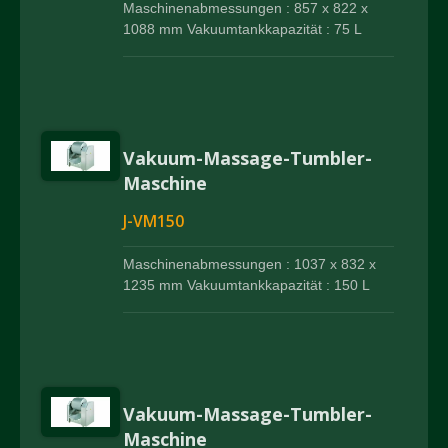
Maschinenabmessungen : 857 x 822 x
1088 mm Vakuumtankkapazität : 75 L
Vakuum-Massage-Tumbler-
Maschine
J-VM150
Maschinenabmessungen : 1037 x 832 x
1235 mm Vakuumtankkapazität : 150 L
Vakuum-Massage-Tumbler-
Maschine