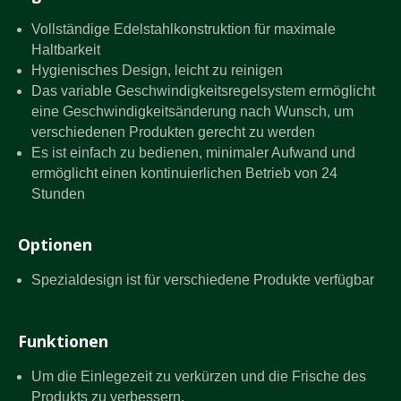
Vollständige Edelstahlkonstruktion für maximale
Haltbarkeit
Hygienisches Design, leicht zu reinigen
Das variable Geschwindigkeitsregelsystem ermöglicht
eine Geschwindigkeitsänderung nach Wunsch, um
verschiedenen Produkten gerecht zu werden
Es ist einfach zu bedienen, minimaler Aufwand und
ermöglicht einen kontinuierlichen Betrieb von 24
Stunden
Optionen
Spezialdesign ist für verschiedene Produkte verfügbar
Funktionen
Um die Einlegezeit zu verkürzen und die Frische des
Produkts zu verbessern.