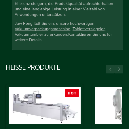
Effizienz steigern, die Produktqualität aufrechterhalten
und eine langlebige Leistung in einer Vielzahl von
Anwendungen unterstützen.
Jaw Feng lädt Sie ein, unsere hochwertigen
Vakuumverpackungsmaschine
,
Tablettversiegeler
,
Vakuumtumbler
zu erkunden.
Kontaktieren Sie uns
für
weitere Details!
HEISSE PRODUKTE
HOT