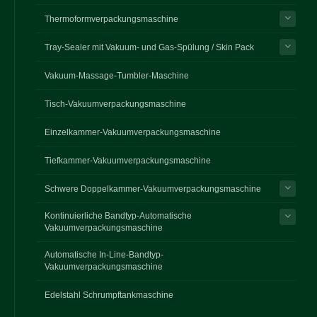
Thermoformverpackungsmaschine
Tray-Sealer mit Vakuum- und Gas-Spülung / Skin Pack
Vakuum-Massage-Tumbler-Maschine
Tisch-Vakuumverpackungsmaschine
Einzelkammer-Vakuumverpackungsmaschine
Tiefkammer-Vakuumverpackungsmaschine
Schwere Doppelkammer-Vakuumverpackungsmaschine
Kontinuierliche Bandtyp-Automatische
Vakuumverpackungsmaschine
Automatische In-Line-Bandtyp-
Vakuumverpackungsmaschine
Edelstahl Schrumpftankmaschine