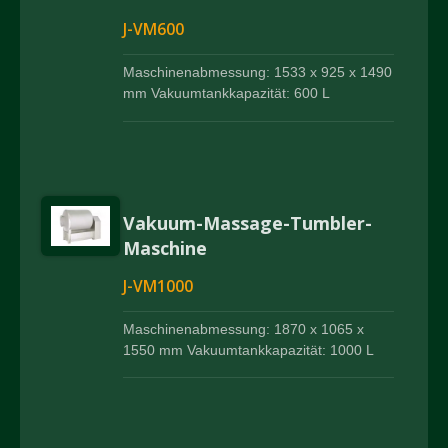
J-VM600
Maschinenabmessung: 1533 x 925 x 1490
mm Vakuumtankkapazität: 600 L
Vakuum-Massage-Tumbler-
Maschine
J-VM1000
Maschinenabmessung: 1870 x 1065 x
1550 mm Vakuumtankkapazität: 1000 L