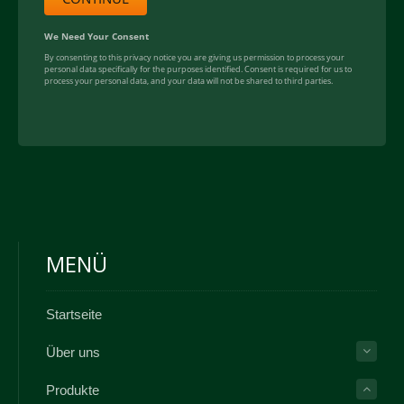
MENÜ
Startseite
Über uns
Produkte