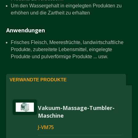
Um den Wassergehalt in eingelegten Produkten zu
erhöhen und die Zartheit zu erhalten
Anwendungen
Frisches Fleisch, Meeresfrüchte, landwirtschaftliche
Produkte, zubereitete Lebensmittel, eingelegte
Produkte und pulverförmige Produkte ... usw.
VERWANDTE PRODUKTE
Vakuum-Massage-Tumbler-
Maschine
J-VM75