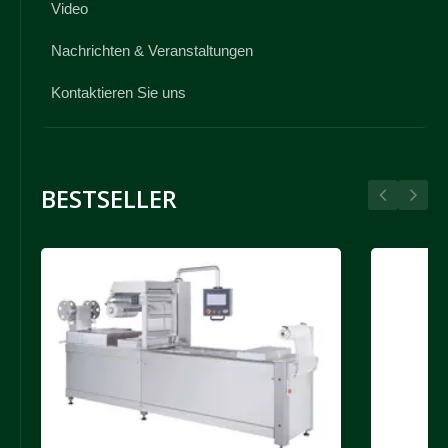
Video
Nachrichten & Veranstaltungen
Kontaktieren Sie uns
BESTSELLER