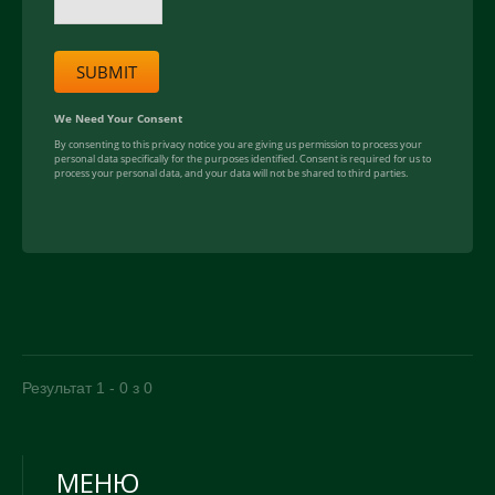
Результат 1 - 0 з 0
МЕНЮ