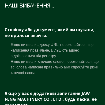
НАШІ ВИБАЧЕННЯ ...
Сторінку або документ, який ви шукали,
не вдалося знайти.
Якщо ви ввели адресу URL, переконайтеся, що
написання правильне, Більшість адрес
відрізняються від регістру.
Якщо ви ввели ключове слово, переконайтеся, що
всі слова написані правильно або спробуйте різні
ключові слова.
Якщо у вас є додаткові запитання JAW
FENG MACHINERY CO., LTD., будь ласка, не
соромтеся