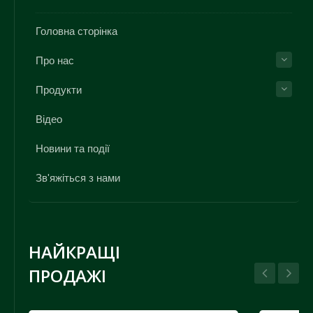
Головна сторінка
Про нас
Продукти
Відео
Новини та події
Зв'яжіться з нами
НАЙКРАЩІ
ПРОДАЖІ