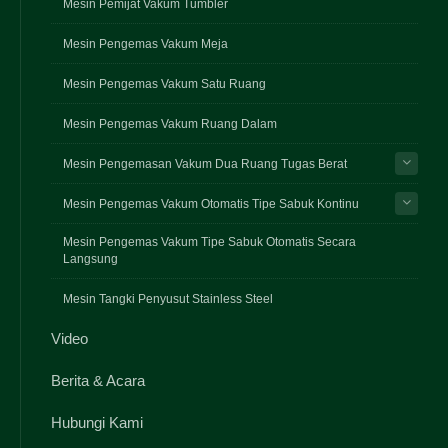
Mesin Pemijat Vakum Tumbler
Mesin Pengemas Vakum Meja
Mesin Pengemas Vakum Satu Ruang
Mesin Pengemas Vakum Ruang Dalam
Mesin Pengemasan Vakum Dua Ruang Tugas Berat
Mesin Pengemas Vakum Otomatis Tipe Sabuk Kontinu
Mesin Pengemas Vakum Tipe Sabuk Otomatis Secara
Langsung
Mesin Tangki Penyusut Stainless Steel
Video
Berita & Acara
Hubungi Kami