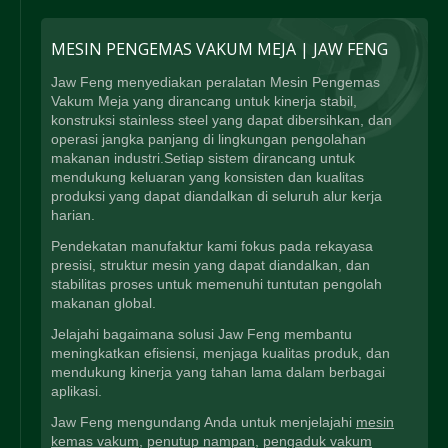
MESIN PENGEMAS VAKUM MEJA | JAW FENG
Jaw Feng menyediakan peralatan Mesin Pengemas
Vakum Meja yang dirancang untuk kinerja stabil,
konstruksi stainless steel yang dapat dibersihkan, dan
operasi jangka panjang di lingkungan pengolahan
makanan industri.Setiap sistem dirancang untuk
mendukung keluaran yang konsisten dan kualitas
produksi yang dapat diandalkan di seluruh alur kerja
harian.
Pendekatan manufaktur kami fokus pada rekayasa
presisi, struktur mesin yang dapat diandalkan, dan
stabilitas proses untuk memenuhi tuntutan pengolah
makanan global.
Jelajahi bagaimana solusi Jaw Feng membantu
meningkatkan efisiensi, menjaga kualitas produk, dan
mendukung kinerja yang tahan lama dalam berbagai
aplikasi.
Jaw Feng mengundang Anda untuk menjelajahi
mesin
kemas vakum
,
penutup nampan
,
pengaduk vakum