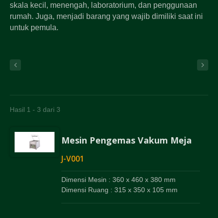
skala kecil, menengah, laboratorium, dan penggunaan
rumah. Juga, menjadi barang yang wajib dimiliki saat ini
untuk pemula.
Hasil 1 - 3 dari 3
Mesin Pengemas Vakum Meja
J-V001
Dimensi Mesin : 360 x 460 x 380 mm
Dimensi Ruang : 315 x 350 x 105 mm