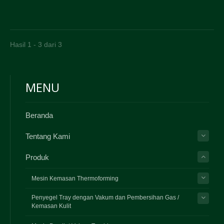
Hasil 1 - 3 dari 3
MENU
Beranda
Tentang Kami
Produk
Mesin Kemasan Thermoforming
Penyegel Tray dengan Vakum dan Pembersihan Gas /
Kemasan Kulit