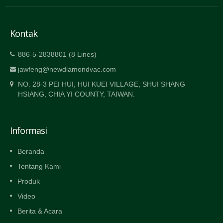
Kontak
886-5-2838801 (8 Lines)
jawfeng@newdiamondvac.com
NO. 28-3 PEI HUI, HUI KUEI VILLAGE, SHUI SHANG
HSIANG, CHIA YI COUNTY, TAIWAN.
Informasi
Beranda
Tentang Kami
Produk
Video
Berita & Acara