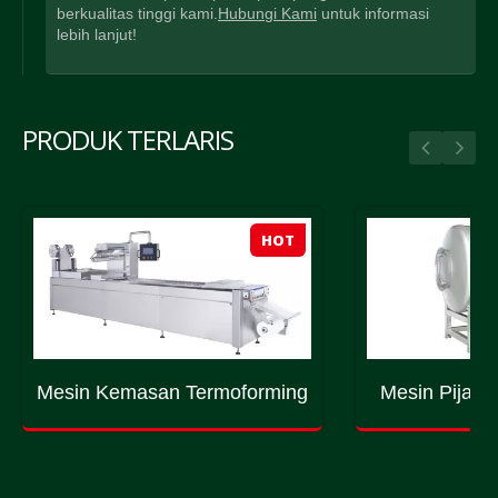
berkualitas tinggi kami.
Hubungi Kami
untuk informasi
lebih lanjut!
PRODUK TERLARIS
HOT
Mesin Kemasan Termoforming
Mesin Pijat 