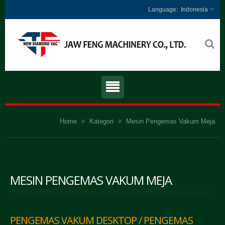
Indonesia
Home
Kategori
Mesin Pengemas Vakum Meja
MESIN PENGEMAS VAKUM MEJA
PENGEMAS VAKUM DESKTOP / PENGEMAS