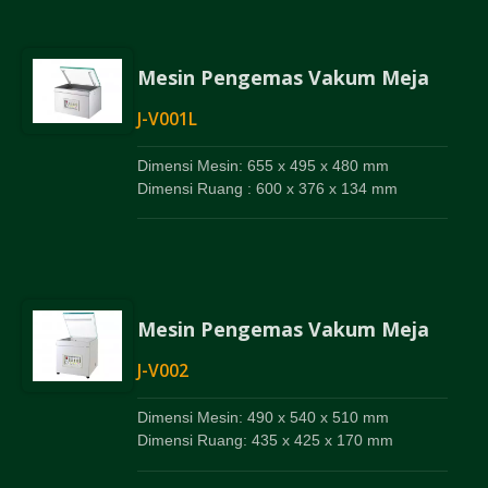
Mesin Pengemas Vakum Meja
J-V001L
Dimensi Mesin: 655 x 495 x 480 mm
Dimensi Ruang : 600 x 376 x 134 mm
Mesin Pengemas Vakum Meja
J-V002
Dimensi Mesin: 490 x 540 x 510 mm
Dimensi Ruang: 435 x 425 x 170 mm