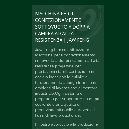
MACCHINA PER IL
CONFEZIONAMENTO
SOTTOVUOTO A DOPPIA
CAMERA AD ALTA
RESISTENZA | JAW FENG
Jaw Feng fornisce attrezzature
Macchina per il confezionamento
sottovuoto a doppia camera ad alta
resistenza progettate per
prestazioni stabili, costruzione in
acciaio inossidabile pulibile e
funzionamento a lungo termine in
ambienti di lavorazione alimentare
industriale.Ogni sistema è
progettato per supportare un output
coerente e una qualità di
produzione affidabile attraverso i
flussi di lavoro quotidiani.
Il nostro approccio alla produzione