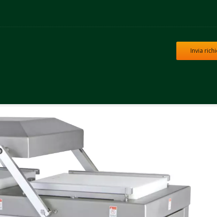
Invia rich