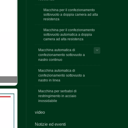
Macchina per il confezionamento
sottovuoto a doppia camera ad alta
resistenza
Macchina per il confezionamento
sottovuoto automatica a doppia
camera ad alta resistenza
Macchina automatica di
confezionamento sottovuoto a
nastro continuo
Macchina automatica di
confezionamento sottovuoto a
nastro in linea
Macchina per serbatoi di
restringimento in acciaio
inossidabile
video
Notizie ed eventi