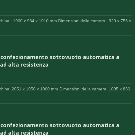
china : 1960 x 934 x 1010 mm Dimensioni della camera : 920 x 756 x
l confezionamento sottovuoto automatica a
ad alta resistenza
china: 2051 x 1050 x 1060 mm Dimensioni della camera: 1005 x 830
l confezionamento sottovuoto automatica a
ad alta resistenza