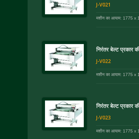
J-V021
मशीन का आयाम: 1775 x 1
निरंतर बेल्ट प्रकार क
J-V022
मशीन का आयाम: 1775 x 1
निरंतर बेल्ट प्रकार क
J-V023
मशीन का आयाम: 1775 x 1