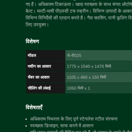
गए हैं। अधिकतम टिकाऊता। खाद्य स्वच्छता के साथ संगत ऑटोमे
बेल्ट। मल्टी-भाषी पीएलसी टच स्क्रीन। विभिन्न उत्पादों के आक
विभिन्न विनिर्देशों की प्रदान करते हैं। गैस फ्लशिंग, पानी कूलिंग
लिए उपयुक्त।
विशेषण
मॉडल
जे-वी025
मशीन का आकार
1775 x 1540 x 1470 मिमी
चेंबर का आकार
1105 x 460 x 150 मिमी
सीलिंग की लंबाई
1050 मिमी x 1
विशेषताएँ
अधिकतम स्थिरता के लिए पूर्ण स्टेनलेस स्टील संरचना
स्वच्छता डिजाइन, साफ करने में आसान