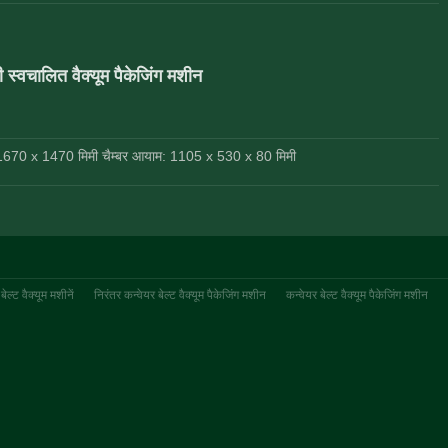
ी स्वचालित वैक्यूम पैकेजिंग मशीन
670 x 1470 मिमी चैम्बर आयाम: 1105 x 530 x 80 मिमी
बेल्ट वैक्यूम मशीनें
निरंतर कन्वेयर बेल्ट वैक्यूम पैकेजिंग मशीन
कन्वेयर बेल्ट वैक्यूम पैकेजिंग मशीन