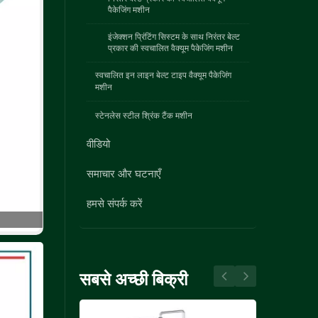
पैकेजिंग मशीन
इंजेक्शन प्रिंटिंग सिस्टम के साथ निरंतर बेल्ट
प्रकार की स्वचालित वैक्यूम पैकेजिंग मशीन
स्वचालित इन लाइन बेल्ट टाइप वैक्यूम पैकेजिंग
मशीन
स्टेनलेस स्टील श्रिंक टैंक मशीन
वीडियो
समाचार और घटनाएँ
हमसे संपर्क करें
सबसे अच्छी बिक्री