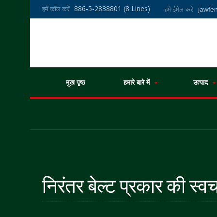
886-5-2838801 (8 Lines)
हमें कॉल करें
jawf
हमे ईमेल करे
मुख पृष्ठ
हमारे बारे में
उत्पाद
निरंतर बेल्ट प्रकार की स्व