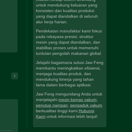
untuk mendukung keluaran yang
konsisten dan kualitas produksi
yang dapat diandalkan di seluruh
alur kerja harian.
Pendekatan manufaktur kami fokus
pada rekayasa presisi, struktur
mesin yang dapat diandalkan, dan
stabilitas proses untuk memenuhi
tuntutan pengolah makanan global.
Jelajahi bagaimana solusi Jaw Feng
membantu meningkatkan efisiensi,
menjaga kualitas produk, dan
mendukung kinerja yang tahan
lama dalam berbagai aplikasi.
Jaw Feng mengundang Anda untuk
menjelajahi
mesin kemas vakum
,
penutup nampan
,
pengaduk vakum
berkualitas tinggi kami.
Hubungi
Kami
untuk informasi lebih lanjut!