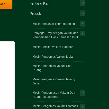
Tentang Kami
taan
Produk
Mesin Kemasan Thermoforming
Penyegel Tray dengan Vakum dan
Pembersihan Gas / Kemasan Kulit
Mesin Pemijat Vakum Tumbler
Mesin Pengemas Vakum Meja
Mesin Pengemas Vakum Satu
Ruang
Mesin Pengemas Vakum Ruang
Dalam
Mesin Pengemasan Vakum Dua
Ruang Tugas Berat
Mesin Pengemas Vakum Otomatis