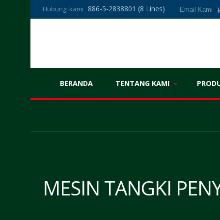
886-5-2838801 (8 Lines)
Hubungi kami
Email Kami
BERANDA
TENTANG KAMI
PROD
MESIN TANGKI PENY