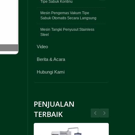
Tipe Sabuk Kontinu
Mesin Pengemas Vakum Tipe
Sabuk Otomatis Secara Langsung
Mesin Tangki Penyusut Stainless
Steel
Video
Berita & Acara
Hubungi Kami
PENJUALAN
TERBAIK