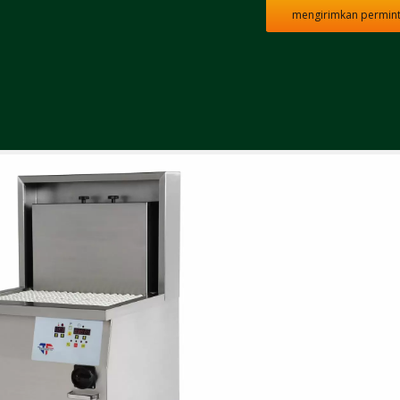
mengirimkan permin