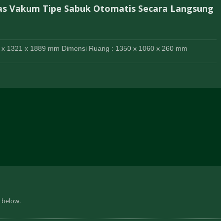
s Vakum Tipe Sabuk Otomatis Secara Langsung
3 x 1321 x 1889 mm Dimensi Ruang : 1350 x 1060 x 260 mm