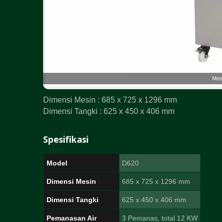
Mes
Dimensi Mesin : 685 x 725 x 1296 mm
Dimensi Tangki : 625 x 450 x 406 mm
Spesifikasi
Model
D620
Dimensi Mesin
685 x 725 x 1296 mm
Dimensi Tangki
625 x 450 x 406 mm
Pemanasan Air
3 Pemanas, total 12 KW