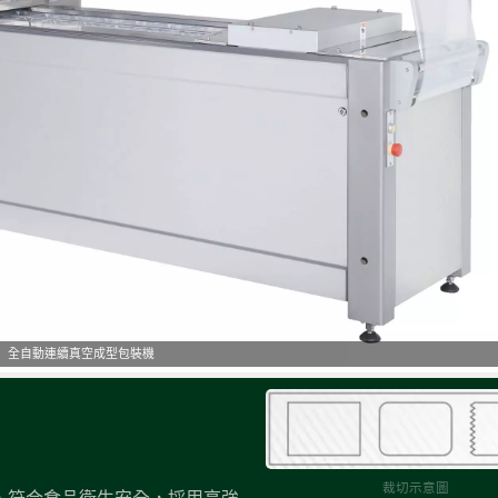
全自動連續真空成型包裝機
裁切示意圖