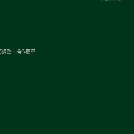
面調整，操作簡單