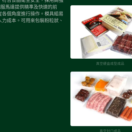
，符合食品衛生安全，採用高強
伺服馬達提供精準及快速的前
從各個角度進行操作。模具組易
人力成本。可用來包裝粉粒狀、
不銹鋼真空按摩機
真空硬盒成型成品
真空封口成品