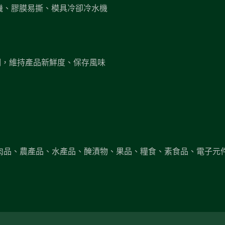
機、膠膜易撕、模具冷卻冷水機
潮，維持產品新鮮度、保存風味
肉品、農產品、水產品、醃漬物、果品、糧食、素食品、電子元