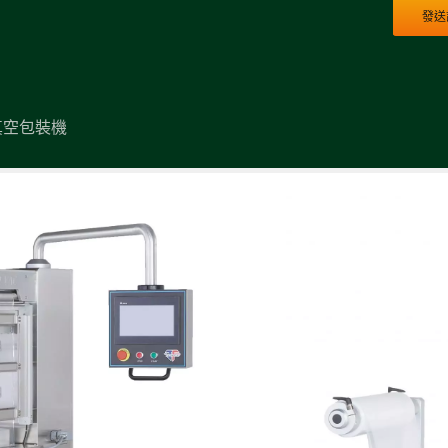
發送
真空包裝機