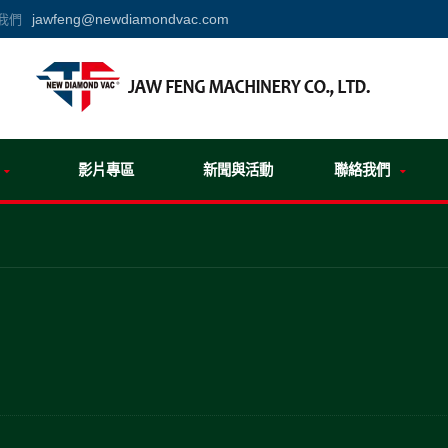
jawfeng@newdiamondvac.com
我們
影片專區
新聞與活動
聯絡我們