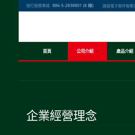
886-5-2838801 (8 線)
撥打服務專線
通過電子郵件聯繫
首頁
公司介紹
產品介紹
企業經營理念