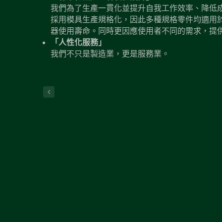
我們為了生產一貫化並提升自我工作效率、降低
採用模具生產規格化，因此多種規格零件均適用
器使用壽命。同時更因應使用者不同的需求，提
「人性化服務」
我們不只是製造業，更是服務業。