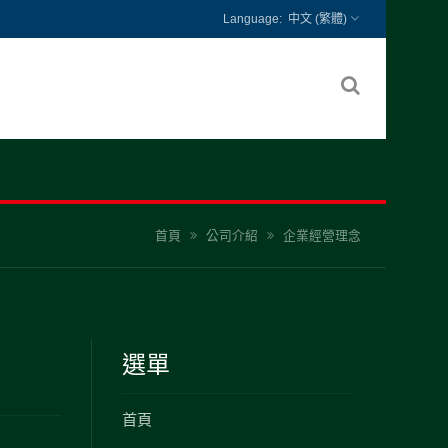
中文 (繁體)
首頁
公司介紹
企業經營理念
選單
首頁