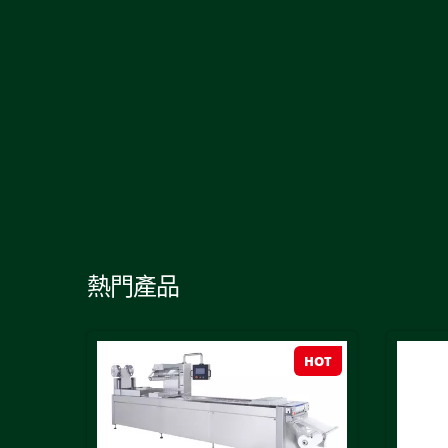
熱門產品
HOT
HOT