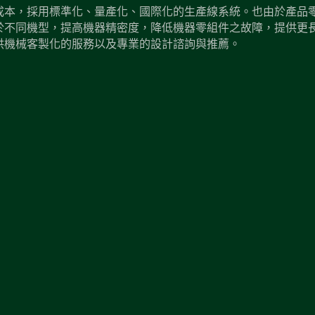
成本，採用標準化、量產化、國際化的生產線系統。也由於產品
於不同機型，提高機器精密度，降低機器零組件之故障，提供更
供機械客製化的服務以及專業的設計諮詢與推薦。
不銹鋼真空按摩機