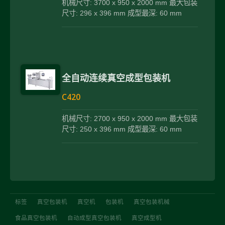
机械尺寸: 3700 x 950 x 2000 mm 最大包装
尺寸: 296 x 396 mm 成型最深: 60 mm
全自动连续真空成型包装机
C420
机械尺寸: 2700 x 950 x 2000 mm 最大包装
尺寸: 250 x 396 mm 成型最深: 60 mm
标签
真空包装机
真空机
包装机
真空包装机械
食品真空包装机
自动成型真空包装机
真空成型机