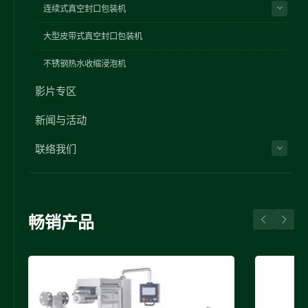
连续式真空封口包装机
大型皮带式真空封口包装机
不锈钢热水收缩浸泡机
影片专区
新闻与活动
联络我们
畅销产品