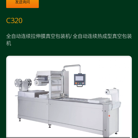
发送询问
C320
全自动连续拉伸膜真空包装机/ 全自动连续热成型真空包装
机