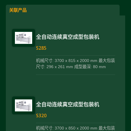
关联产品
全自动连续真空成型包装机
S285
机械尺寸: 3700 x 815 x 2000 mm 最大包装
尺寸: 296 x 261 mm 成型最深: 80 mm
全自动连续真空成型包装机
S320
机械尺寸: 3700 x 850 x 2000 mm 最大包装