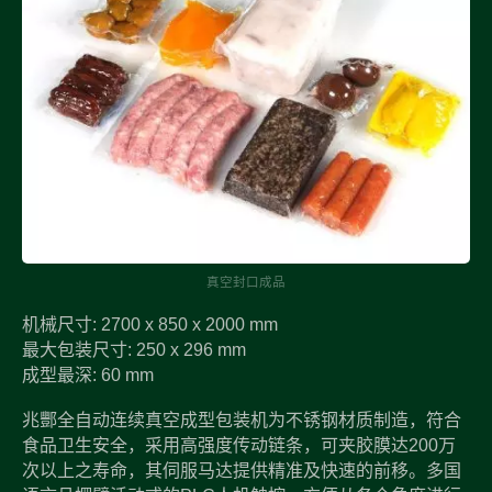
真空封口成品
机械尺寸: 2700 x 850 x 2000 mm
最大包装尺寸: 250 x 296 mm
成型最深: 60 mm
兆酆全自动连续真空成型包装机为不锈钢材质制造，符合
食品卫生安全，采用高强度传动链条，可夹胶膜达200万
次以上之寿命，其伺服马达提供精准及快速的前移。多国