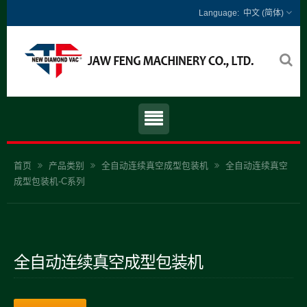
中文 (简体)
首页
产品类别
全自动连续真空成型包装机
全自动连续真空
成型包装机-C系列
全自动连续真空成型包装机