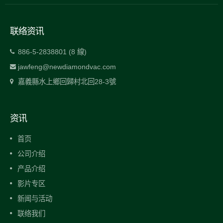
联络资讯
886-5-2838801 (8 線)
jawfeng@newdiamondvac.com
嘉義縣水上鄉回歸村北回28-3號
资讯
首页
公司介绍
产品介绍
影片专区
新闻与活动
联络我们