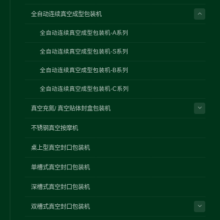
全自动连续真空成型包装机
全自动连续真空成型包装机-A系列
全自动连续真空成型包装机-S系列
全自动连续真空成型包装机-B系列
全自动连续真空成型包装机-C系列
真空充氮/ 真空贴体封盒包装机
不锈钢真空按摩机
桌上型真空封口包装机
单槽式真空封口包装机
深槽式真空封口包装机
双槽式真空封口包装机