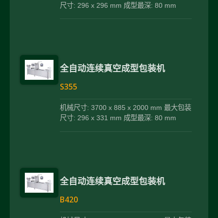
尺寸: 296 x 296 mm 成型最深: 80 mm
全自动连续真空成型包装机
S355
机械尺寸: 3700 x 885 x 2000 mm 最大包装
尺寸: 296 x 331 mm 成型最深: 80 mm
全自动连续真空成型包装机
B420