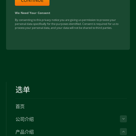
选单
首页
公司介绍
产品介绍