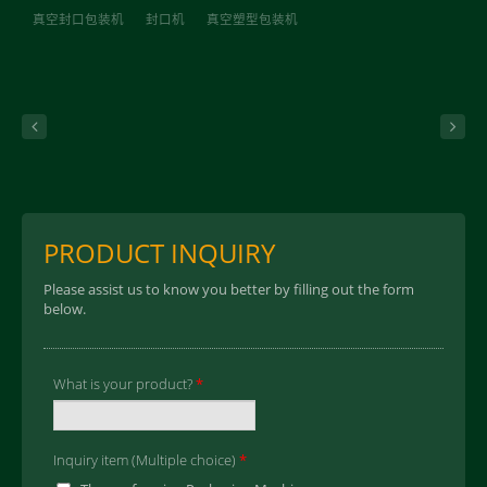
真空封口包装机
封口机
真空塑型包装机