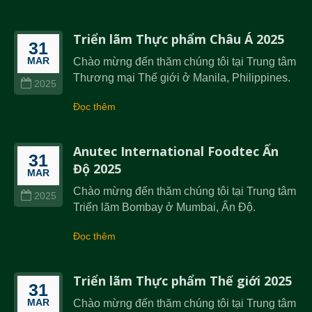
Triển lãm Thực phẩm Châu Á 2025
31
MAR
Chào mừng đến thăm chúng tôi tại Trung tâm
Thương mại Thế giới ở Manila, Philippines.
2025
Đọc thêm
Anutec International Foodtec Ấn
31
Độ 2025
MAR
Chào mừng đến thăm chúng tôi tại Trung tâm
2025
Triển lãm Bombay ở Mumbai, Ấn Độ.
Đọc thêm
Triển lãm Thực phẩm Thế giới 2025
31
MAR
Chào mừng đến thăm chúng tôi tại Trung tâm