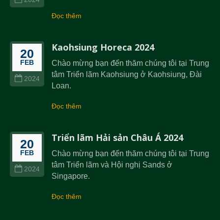
Đọc thêm
Kaohsiung Horeca 2024
20
FEB
Chào mừng bạn đến thăm chúng tôi tại Trung
tâm Triển lãm Kaohsiung ở Kaohsiung, Đài
2024
Loan.
Đọc thêm
Triển lãm Hải sản Châu Á 2024
20
FEB
Chào mừng bạn đến thăm chúng tôi tại Trung
tâm Triển lãm và Hội nghị Sands ở
2024
Singapore.
Đọc thêm