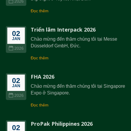
2026
Đọc thêm
Triển lãm Interpack 2026
02
JAN
Chào mừng đến thăm chúng tôi tại Messe
Düsseldorf GmbH, Đức.
2026
Đọc thêm
FHA 2026
02
JAN
Chào mừng đến thăm chúng tôi tại Singapore
Expo ở Singapore.
2026
Đọc thêm
ProPak Philippines 2026
02