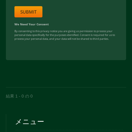
結果 1 - 0 の 0
メニュー