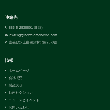
連絡先
886-5-2838801 (8 線)
jawfeng@newdiamondvac.com
嘉義縣水上鄉回歸村北回28-3號
情報
ホームページ
会社概要
製品説明
動画セクション
ニュースとイベント
お問い合わせ