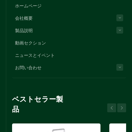
ホームページ
会社概要
製品説明
動画セクション
ニュースとイベント
お問い合わせ
ベストセラー製
品