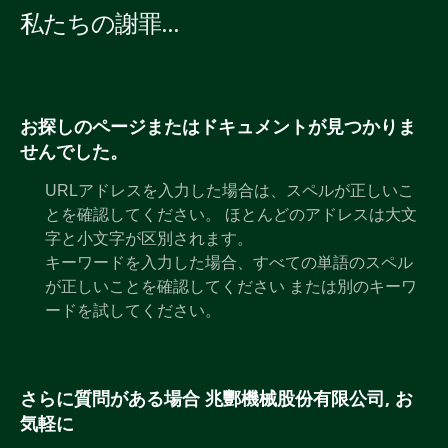
私たちの謝罪...
お探しのページまたはドキュメントが見つかりま
せんでした。
URLアドレスを入力した場合は、スペルが正しいこ
とを確認してください。 ほとんどのアドレスは大文
字と小文字が区別されます。
キーワードを入力した場合、すべての単語のスペル
が正しいことを確認してください または別のキーワ
ードを試してください。
さらに質問がある場合 兆酆機械股份有限公司, お
気軽に