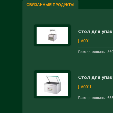
СВЯЗАННЫЕ ПРОДУКТЫ
Стол для упа
J-V001
Размер машины: 360 
Стол для упа
J-V001L
Размер машины: 655 