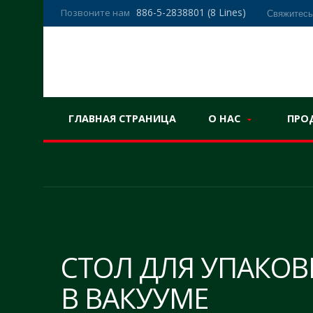
886-5-2838801 (8 Lines)
Позвоните нам
Свяжитесь
ГЛАВНАЯ СТРАНИЦА
О НАС
ПРО
СТОЛ ДЛЯ УПАКО
В ВАКУУМЕ