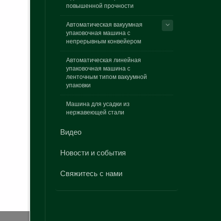
повышенной прочности
Автоматическая вакуумная
упаковочная машина с
непрерывным конвейером
Автоматическая линейная
упаковочная машина с
ленточным типом вакуумной
упаковки
Машина для усадки из
нержавеющей стали
Видео
Новости и события
Свяжитесь с нами