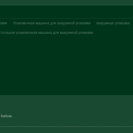
овки
Упаковочная машина для вакуумной упаковки
вакуумная упаковка
стольная упаковочная машина для вакуумной упаковки