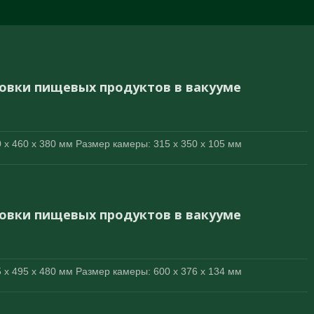
ковки пищевых продуктов в вакууме
x 460 x 380 мм Размер камеры: 315 x 350 x 105 мм
ковки пищевых продуктов в вакууме
x 495 x 480 мм Размер камеры: 600 x 376 x 134 мм