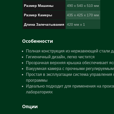
Размер Машины
490 x 540 x 510 мм
Размер Камеры
435 x 425 x 170 мм
Длина Запечатывания
420 мм x 1
Особенности
Полная конструкция из нержавеющей стали д
Гигиеничный дизайн, легко чистится
Прозрачная верхняя крышка обеспечивает яс
Вакуумная камера с прочными регулируемым
Простая в эксплуатации система управления
программы
Идеально подходит для применения на произ
лабораториях
Опции