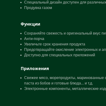
Специальный дизайн доступен для различных
Продувка газом
Функции
Сохраняйте свежесть и оригинальный вкус п
Анти-порча
Увеличьте срок хранения продукта
Предотвращайте окисление электронных и ап
Доступно для специальных приложений
Приложения
Свежее мясо, морепродукты, маринованные ов
паста из бобов и готовые блюда... и т.д.
Электронные компоненты, металлические издел