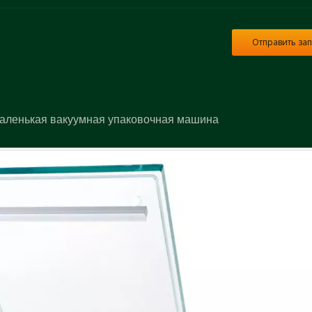
Отправить за
Маленькая вакуумная упаковочная машина