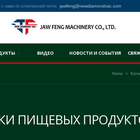
jawfeng@newdiamondvac.com
 с нами по электронной почте
ДУКТЫ
ВИДЕО
НОВОСТИ И СОБЫТИЯ
СВЯЖ
Home
Кате
ВКИ ПИЩЕВЫХ ПРОДУКТ