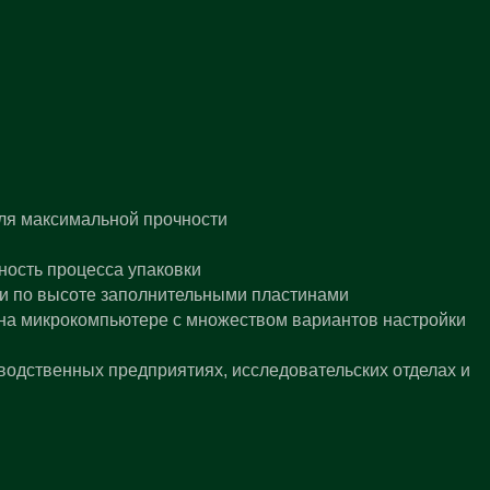
ля максимальной прочности
ность процесса упаковки
и по высоте заполнительными пластинами
 на микрокомпьютере с множеством вариантов настройки
водственных предприятиях, исследовательских отделах и